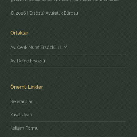
©
2026 | Ersözlü Avukatlık Bürosu
Ortaklar
Av. Cenk Murat Ersözlü, LL.M.
Av. Defne Ersözlü
Önemli Linkler
Referanslar
Yasal Uyarı
İletişim Formu