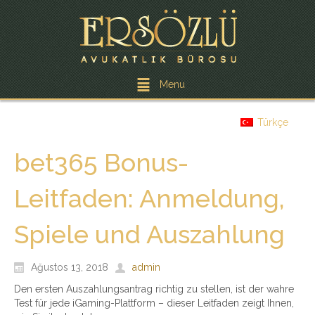
Menu
Türkçe
bet365 Bonus-
Leitfaden: Anmeldung,
Spiele und Auszahlung
Ağustos 13, 2018
admin
Den ersten Auszahlungsantrag richtig zu stellen, ist der wahre
Test für jede iGaming-Plattform – dieser Leitfaden zeigt Ihnen,