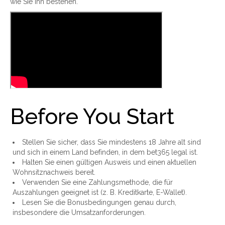
wie Sie ihn bestehen.
Before You Start
Stellen Sie sicher, dass Sie mindestens 18 Jahre alt sind
und sich in einem Land befinden, in dem bet365 legal ist.
Halten Sie einen gültigen Ausweis und einen aktuellen
Wohnsitznachweis bereit.
Verwenden Sie eine Zahlungsmethode, die für
Auszahlungen geeignet ist (z. B. Kreditkarte, E-Wallet).
Lesen Sie die Bonusbedingungen genau durch,
insbesondere die Umsatzanforderungen.