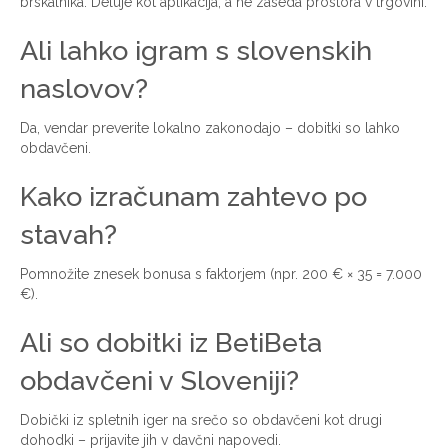
brskalnika. Deluje kot aplikacija, a ne zaseda prostora v trgovini.
Ali lahko igram s slovenskih
naslovov?
Da, vendar preverite lokalno zakonodajo – dobitki so lahko
obdavčeni.
Kako izračunam zahtevo po
stavah?
Pomnožite znesek bonusa s faktorjem (npr. 200 € × 35 = 7.000
€).
Ali so dobitki iz BetiBeta
obdavčeni v Sloveniji?
Dobički iz spletnih iger na srečo so obdavčeni kot drugi
dohodki – prijavite jih v davčni napovedi.