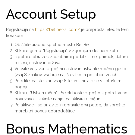
Account Setup
Registracija na
https://betibet-si.com/
je preprosta. Sledite tem
korakom:
Obiščite uradno spletno mesto BetiBet.
Kliknite gumb “Registracija” v zgornjem desnem kotu.
Izpolnite obrazec z osebnimi podatki: ime, priimek, datum
rojstva, naslov in država.
Vnesite veljaven e-poštni naslov in ustvarite močno geslo
(vsaj 8 znakov, vsebuje naj številko in poseben znak).
Potrdite, da ste stari vsaj 18 let in strinjate se s splošnimi
pogoji.
Kliknite “Ustvari račun”. Prejeli boste e-pošto s potrditveno
povezavo – kliknite nanjo, da aktivirate račun.
Po aktivaciji se prijavite in opravite prvi polog, da sprožite
morebitni bonus dobrodošlice.
Bonus Mathematics