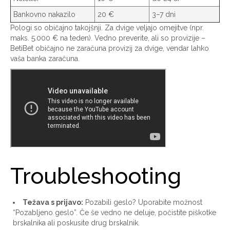
Bankovno nakazilo
20 €
3–7 dni
Pologi so običajno takojšnji. Za dvige veljajo omejitve (npr.
maks. 5.000 € na teden). Vedno preverite, ali so provizije –
BetiBet običajno ne zaračuna provizij za dvige, vendar lahko
vaša banka zaračuna.
Troubleshooting
Težava s prijavo:
Pozabili geslo? Uporabite možnost
“Pozabljeno geslo”. Če še vedno ne deluje, počistite piškotke
brskalnika ali poskusite drug brskalnik.