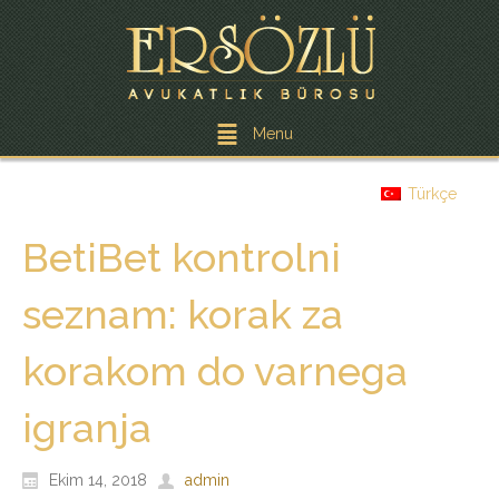
Menu
Türkçe
BetiBet kontrolni
seznam: korak za
korakom do varnega
igranja
Ekim 14, 2018
admin