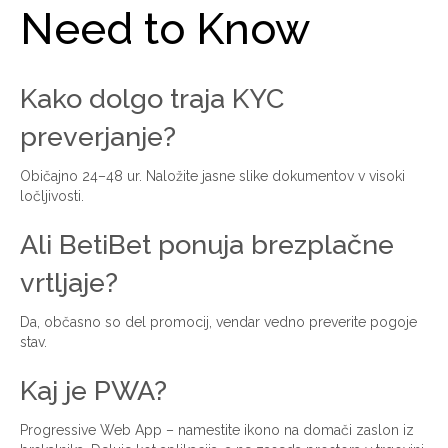
Need to Know
Kako dolgo traja KYC
preverjanje?
Običajno 24–48 ur. Naložite jasne slike dokumentov v visoki
ločljivosti.
Ali BetiBet ponuja brezplačne
vrtljaje?
Da, občasno so del promocij, vendar vedno preverite pogoje
stav.
Kaj je PWA?
Progressive Web App – namestite ikono na domači zaslon iz