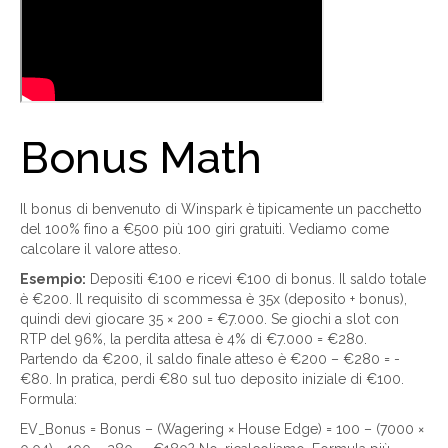
Bonus Math
Il bonus di benvenuto di Winspark è tipicamente un pacchetto
del 100% fino a €500 più 100 giri gratuiti. Vediamo come
calcolare il valore atteso.
Esempio:
Depositi €100 e ricevi €100 di bonus. Il saldo totale
è €200. Il requisito di scommessa è 35x (deposito + bonus),
quindi devi giocare 35 × 200 = €7.000. Se giochi a slot con
RTP del 96%, la perdita attesa è 4% di €7.000 = €280.
Partendo da €200, il saldo finale atteso è €200 – €280 = -
€80. In pratica, perdi €80 sul tuo deposito iniziale di €100.
Formula:
EV_Bonus = Bonus – (Wagering × House Edge) = 100 – (7000 ×