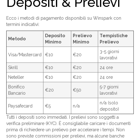
Depositi & Prelievi
Ecco i metodi di pagamento disponibili su Winspark con
termini indicativi:
Deposito
Prelievo
Tempistiche
Metodo
Minimo
Minimo
Prelievo
3-5 giorni
Visa/Mastercard
€10
€20
lavorativi
Skrill
€10
€20
24 ore
Neteller
€10
€20
24 ore
Bonifico
5-7 giorni
€20
€50
Bancario
lavorativi
n/a (solo
Paysafecard
€5
n/a
deposito)
Tutti i depositi sono immediati. I prelievi sono soggetti a
verifica preliminare (KYC). È consigliabile caricare i documenti
prima di richiedere un prelievo per accelerare i tempi. Non
sono previste commissioni per prelievi, ma alcune banche