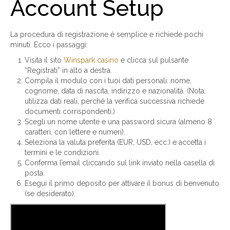
Account Setup
La procedura di registrazione è semplice e richiede pochi
minuti. Ecco i passaggi:
Visita il sito
Winspark casino
e clicca sul pulsante
“Registrati” in alto a destra.
Compila il modulo con i tuoi dati personali: nome,
cognome, data di nascita, indirizzo e nazionalità. (Nota:
utilizza dati reali, perché la verifica successiva richiede
documenti corrispondenti.)
Scegli un nome utente e una password sicura (almeno 8
caratteri, con lettere e numeri).
Seleziona la valuta preferita (EUR, USD, ecc.) e accetta i
termini e le condizioni.
Conferma l’email cliccando sul link inviato nella casella di
posta.
Esegui il primo deposito per attivare il bonus di benvenuto
(se desiderato).