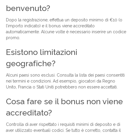
benvenuto?
Dopo la registrazione, effettua un deposito minimo di €10 (o
l’importo indicato) e il bonus viene accreditato
automaticamente. Alcune volte è necessario inserire un codice
promo.
Esistono limitazioni
geografiche?
Alcuni paesi sono esclusi. Consulta la lista dei paesi consentiti
nei termini e condizioni. Ad esempio, giocatori da Regno
Unito, Francia o Stati Uniti potrebbero non essere accettati.
Cosa fare se il bonus non viene
accreditato?
Controlla di aver rispettato i requisiti minimi di deposito e di
aver utilizzato eventuali codici. Se tutto è corretto, contatta il