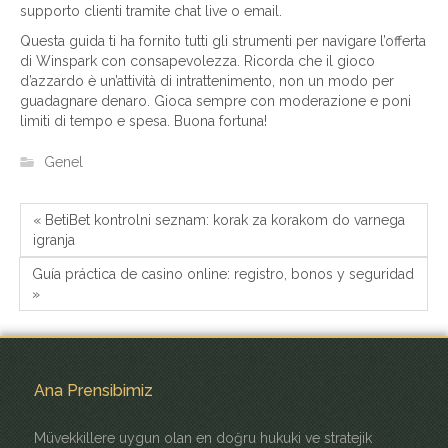
supporto clienti tramite chat live o email.
Questa guida ti ha fornito tutti gli strumenti per navigare l’offerta
di Winspark con consapevolezza. Ricorda che il gioco
d’azzardo è un’attività di intrattenimento, non un modo per
guadagnare denaro. Gioca sempre con moderazione e poni
limiti di tempo e spesa. Buona fortuna!
Genel
« BetiBet kontrolni seznam: korak za korakom do varnega
igranja
Guía práctica de casino online: registro, bonos y seguridad
»
Ana Prensibimiz
Müvekkillere uygun olan en doğru hukuki ve stratejik