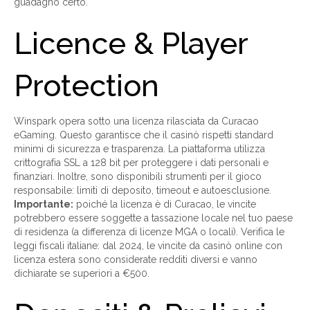
guadagno certo.
Licence & Player
Protection
Winspark opera sotto una licenza rilasciata da Curacao
eGaming. Questo garantisce che il casinò rispetti standard
minimi di sicurezza e trasparenza. La piattaforma utilizza
crittografia SSL a 128 bit per proteggere i dati personali e
finanziari. Inoltre, sono disponibili strumenti per il gioco
responsabile: limiti di deposito, timeout e autoesclusione.
Importante:
poiché la licenza è di Curacao, le vincite
potrebbero essere soggette a tassazione locale nel tuo paese
di residenza (a differenza di licenze MGA o locali). Verifica le
leggi fiscali italiane: dal 2024, le vincite da casinò online con
licenza estera sono considerate redditi diversi e vanno
dichiarate se superiori a €500.