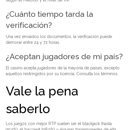
según el método y el nivel de VIP.
¿Cuánto tiempo tarda la
verificación?
Una vez enviados los documentos, la verificación puede
demorar entre 24 y 72 horas.
¿Aceptan jugadores de mi país?
El casino acepta jugadores de la mayoría de países, excepto
aquellos restringidos por su licencia. Consulta los términos.
Vale la pena
saberlo
Los juegos con mejor RTP suelen ser el blackjack (hasta
99.5%), el baccarat (98.9%) y algunas tragamonedas de alta