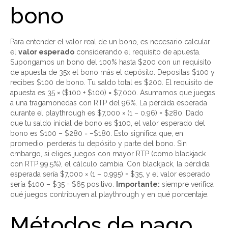
bono
Para entender el valor real de un bono, es necesario calcular
el
valor esperado
considerando el requisito de apuesta.
Supongamos un bono del 100% hasta $200 con un requisito
de apuesta de 35x el bono más el depósito. Depositas $100 y
recibes $100 de bono. Tu saldo total es $200. El requisito de
apuesta es 35 × ($100 + $100) = $7,000. Asumamos que juegas
a una tragamonedas con RTP del 96%. La pérdida esperada
durante el playthrough es $7,000 × (1 – 0.96) = $280. Dado
que tu saldo inicial de bono es $100, el valor esperado del
bono es $100 – $280 = –$180. Esto significa que, en
promedio, perderás tu depósito y parte del bono. Sin
embargo, si eliges juegos con mayor RTP (como blackjack
con RTP 99.5%), el cálculo cambia. Con blackjack, la pérdida
esperada sería $7,000 × (1 – 0.995) = $35, y el valor esperado
sería $100 – $35 = $65 positivo.
Importante:
siempre verifica
qué juegos contribuyen al playthrough y en qué porcentaje.
Métodos de pago