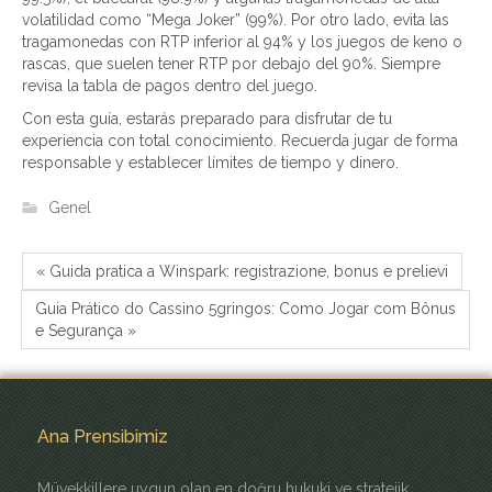
volatilidad como “Mega Joker” (99%). Por otro lado, evita las
tragamonedas con RTP inferior al 94% y los juegos de keno o
rascas, que suelen tener RTP por debajo del 90%. Siempre
revisa la tabla de pagos dentro del juego.
Con esta guía, estarás preparado para disfrutar de tu
experiencia con total conocimiento. Recuerda jugar de forma
responsable y establecer límites de tiempo y dinero.
Genel
« Guida pratica a Winspark: registrazione, bonus e prelievi
Guia Prático do Cassino 5gringos: Como Jogar com Bônus
e Segurança »
Ana Prensibimiz
Müvekkillere uygun olan en doğru hukuki ve stratejik