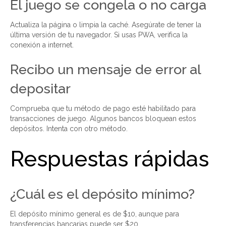
El juego se congela o no carga
Actualiza la página o limpia la caché. Asegúrate de tener la
última versión de tu navegador. Si usas PWA, verifica la
conexión a internet.
Recibo un mensaje de error al
depositar
Comprueba que tu método de pago esté habilitado para
transacciones de juego. Algunos bancos bloquean estos
depósitos. Intenta con otro método.
Respuestas rápidas
¿Cuál es el depósito mínimo?
El depósito mínimo general es de $10, aunque para
transferencias bancarias puede ser $20.