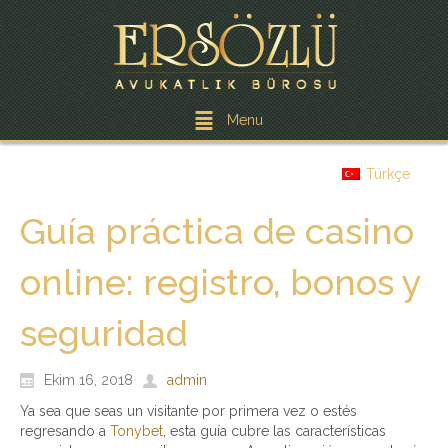
Menu
Türkçe
Guía práctica de casino
online: registro, bonos y
seguridad
Ekim 16, 2018
admin
Ya sea que seas un visitante por primera vez o estés
regresando a
Tonybet
, esta guía cubre las características