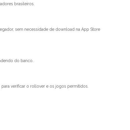
adores brasileiros.
navegador, sem necessidade de download na App Store
pendendo do banco.
ra verificar o rollover e os jogos permitidos.