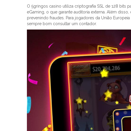
O 5gringos casino utiliza criptografia SSL de 128 bits
eGaming, o que garante auditoria externa. Além disso
prevenindo fraudes. Para jogadores da União Europeia 
sempre bom consultar um contador.