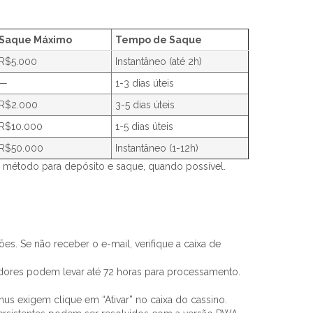
Saque Máximo
Tempo de Saque
R$5.000
Instantâneo (até 2h)
—
1-3 dias úteis
R$2.000
3-5 dias úteis
R$10.000
1-5 dias úteis
R$50.000
Instantâneo (1-12h)
 método para depósito e saque, quando possível.
ões. Se não receber o e-mail, verifique a caixa de
dores podem levar até 72 horas para processamento.
us exigem clique em “Ativar” no caixa do cassino.