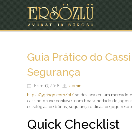
Guia Prático do Cas
Segurança
Ekim 17, 2018
admin
https://5gringo.com/pt/
se destaca em um mercado com
cassino online confiável com boa variedade de jogos 
estratégias de bônus, segurança e dicas de jogo respo
Quick Checklist