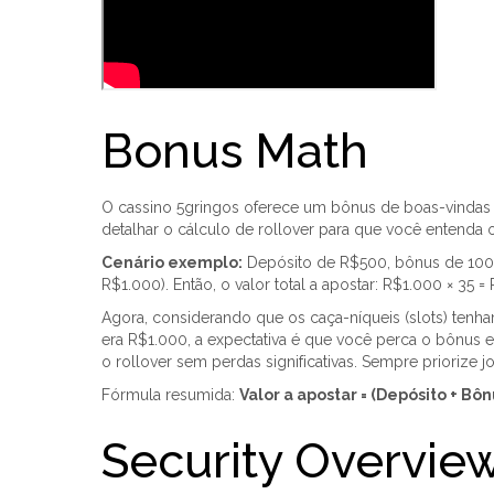
Bonus Math
O cassino 5gringos oferece um bônus de boas-vindas 
detalhar o cálculo de rollover para que você entenda o
Cenário exemplo:
Depósito de R$500, bônus de 100% 
R$1.000). Então, o valor total a apostar: R$1.000 × 35 =
Agora, considerando que os caça-níqueis (slots) tenha
era R$1.000, a expectativa é que você perca o bônus e
o rollover sem perdas significativas. Sempre priorize
Fórmula resumida:
Valor a apostar = (Depósito + Bôn
Security Overvie