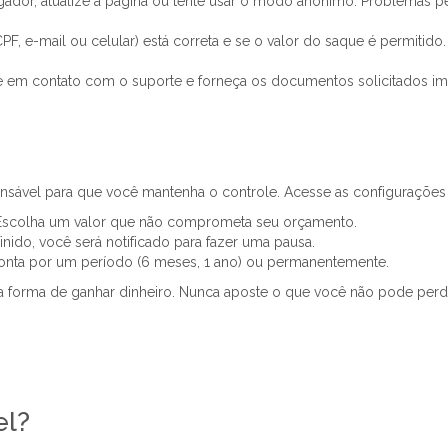
dor, atualize a página ou tente usar o modo anônimo. Problemas p
F, e-mail ou celular) está correta e se o valor do saque é permitido.
 em contato com o suporte e forneça os documentos solicitados imed
nsável para que você mantenha o controle. Acesse as configurações d
scolha um valor que não comprometa seu orçamento.
nido, você será notificado para fazer uma pausa.
onta por um período (6 meses, 1 ano) ou permanentemente.
a forma de ganhar dinheiro. Nunca aposte o que você não pode perd
el?