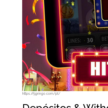
https://5gringo.com/pt/