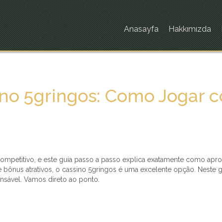
Anasayfa
Hakkımızda
sino 5gringos: Como Jogar 
petitivo, e este guia passo a passo explica exatamente como apro
e bônus atrativos, o cassino 5gringos é uma excelente opção. Neste 
nsável. Vamos direto ao ponto.