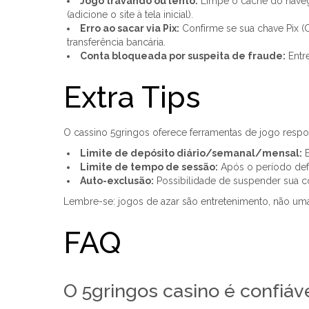
Jogo travando ou lento:
Limpe o cache do navega
(adicione o site à tela inicial).
Erro ao sacar via Pix:
Confirme se sua chave Pix (CP
transferência bancária.
Conta bloqueada por suspeita de fraude:
Entre
Extra Tips
O cassino 5gringos oferece ferramentas de jogo respo
Limite de depósito diário/semanal/mensal:
E
Limite de tempo de sessão:
Após o período defi
Auto-exclusão:
Possibilidade de suspender sua c
Lembre-se: jogos de azar são entretenimento, não um
FAQ
O 5gringos casino é confiáv