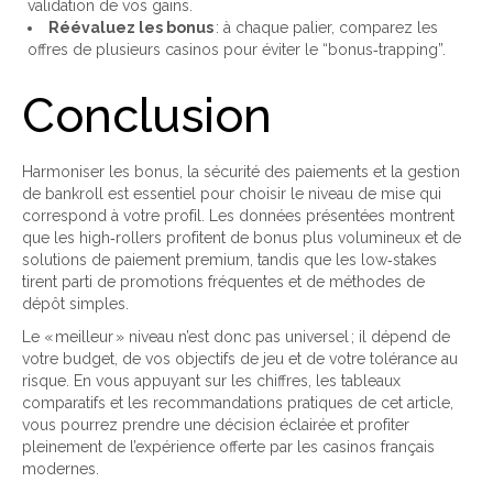
validation de vos gains.
Réévaluez les bonus
: à chaque palier, comparez les
offres de plusieurs casinos pour éviter le “bonus‑trapping”.
Conclusion
Harmoniser les bonus, la sécurité des paiements et la gestion
de bankroll est essentiel pour choisir le niveau de mise qui
correspond à votre profil. Les données présentées montrent
que les high‑rollers profitent de bonus plus volumineux et de
solutions de paiement premium, tandis que les low‑stakes
tirent parti de promotions fréquentes et de méthodes de
dépôt simples.
Le « meilleur » niveau n’est donc pas universel ; il dépend de
votre budget, de vos objectifs de jeu et de votre tolérance au
risque. En vous appuyant sur les chiffres, les tableaux
comparatifs et les recommandations pratiques de cet article,
vous pourrez prendre une décision éclairée et profiter
pleinement de l’expérience offerte par les casinos français
modernes.