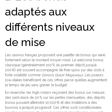
adaptés aux
différents niveaux
de mise
Les casinos français proposent une palette de bonus qui varie
fortement selon le montant moyen misé. Le welcome bonus
classique (généralement 100 % du premier dépôt jusqu’à
200 €) est souvent accompagné de free spins sur des slots à
forte volatilité comme
Gonzo’s Quest Megaways
. Les joueurs
low‑stakes bénéficient de ces offres parce qu’elles augmentent
le temps de jeu sans grever le budget.
En revanche, les high‑rollers reçoivent des bonus sur mesure :
des cash‑back de 20 % sur les pertes mensuelles, des dépôts
bonus pouvant atteindre 10 000 € et des invitations à des
tournois à jackpot progressif. Ces offres sont conditionnées