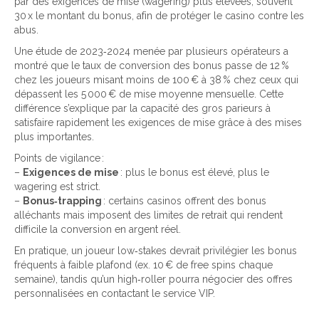
par des exigences de mise (wagering) plus élevées, souvent
30 x le montant du bonus, afin de protéger le casino contre les
abus.
Une étude de 2023‑2024 menée par plusieurs opérateurs a
montré que le taux de conversion des bonus passe de 12 %
chez les joueurs misant moins de 100 € à 38 % chez ceux qui
dépassent les 5 000 € de mise moyenne mensuelle. Cette
différence s’explique par la capacité des gros parieurs à
satisfaire rapidement les exigences de mise grâce à des mises
plus importantes.
Points de vigilance :
–
Exigences de mise
: plus le bonus est élevé, plus le
wagering est strict.
–
Bonus‑trapping
: certains casinos offrent des bonus
alléchants mais imposent des limites de retrait qui rendent
difficile la conversion en argent réel.
En pratique, un joueur low‑stakes devrait privilégier les bonus
fréquents à faible plafond (ex. 10 € de free spins chaque
semaine), tandis qu’un high‑roller pourra négocier des offres
personnalisées en contactant le service VIP.