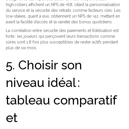
high‑rollers affichent un NPS de +68, citant la personnalisation
du service et la sécurité des retraits comme facteurs clés. Les
low‑stakes, quant à eux, obtiennent un NPS de +42, mettant en
avant la facilité d’accès et la variété des bonus quotidiens.
La corrélation entre sécurité des paiements et fidélisation est
forte : les joueurs qui perçoivent leurs transactions comme
sûres sont 1,8 fois plus susceptibles de rester actifs pendant
plus de six mois.
5. Choisir son
niveau idéal :
tableau comparatif
et