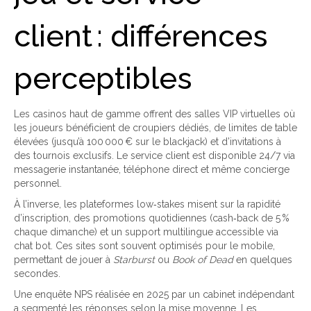
client : différences
perceptibles
Les casinos haut de gamme offrent des salles VIP virtuelles où
les joueurs bénéficient de croupiers dédiés, de limites de table
élevées (jusqu’à 100 000 € sur le blackjack) et d’invitations à
des tournois exclusifs. Le service client est disponible 24/7 via
messagerie instantanée, téléphone direct et même concierge
personnel.
À l’inverse, les plateformes low‑stakes misent sur la rapidité
d’inscription, des promotions quotidiennes (cash‑back de 5 %
chaque dimanche) et un support multilingue accessible via
chat bot. Ces sites sont souvent optimisés pour le mobile,
permettant de jouer à
Starburst
ou
Book of Dead
en quelques
secondes.
Une enquête NPS réalisée en 2025 par un cabinet indépendant
a segmenté les réponses selon la mise moyenne. Les