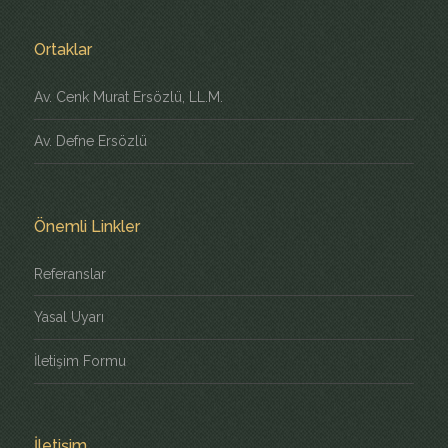
Ortaklar
Av. Cenk Murat Ersözlü, LL.M.
Av. Defne Ersözlü
Önemli Linkler
Referanslar
Yasal Uyarı
İletişim Formu
İletişim