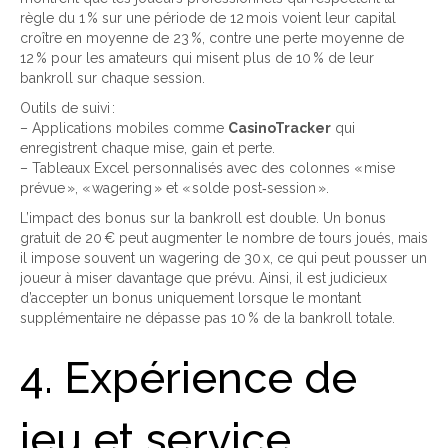
règle du 1 % sur une période de 12 mois voient leur capital
croître en moyenne de 23 %, contre une perte moyenne de
12 % pour les amateurs qui misent plus de 10 % de leur
bankroll sur chaque session.
Outils de suivi :
– Applications mobiles comme
CasinoTracker
qui
enregistrent chaque mise, gain et perte.
– Tableaux Excel personnalisés avec des colonnes « mise
prévue », « wagering » et « solde post‑session ».
L’impact des bonus sur la bankroll est double. Un bonus
gratuit de 20 € peut augmenter le nombre de tours joués, mais
il impose souvent un wagering de 30 x, ce qui peut pousser un
joueur à miser davantage que prévu. Ainsi, il est judicieux
d’accepter un bonus uniquement lorsque le montant
supplémentaire ne dépasse pas 10 % de la bankroll totale.
4. Expérience de
jeu et service