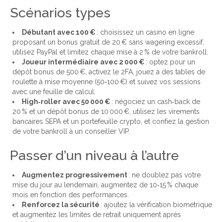
Scénarios types
Débutant avec 100 €
: choisissez un casino en ligne
proposant un bonus gratuit de 20 € sans wagering excessif,
utilisez PayPal et limitez chaque mise à 2 % de votre bankroll.
Joueur intermédiaire avec 2 000 €
: optez pour un
dépôt bonus de 500 €, activez le 2FA, jouez à des tables de
roulette à mise moyenne (50‑100 €) et suivez vos sessions
avec une feuille de calcul.
High‑roller avec 50 000 €
: négociez un cash‑back de
20 % et un dépôt bonus de 10 000 €, utilisez les virements
bancaires SEPA et un portefeuille crypto, et confiez la gestion
de votre bankroll à un conseiller VIP.
Passer d’un niveau à l’autre
Augmentez progressivement
: ne doublez pas votre
mise du jour au lendemain, augmentez de 10‑15 % chaque
mois en fonction des performances.
Renforcez la sécurité
: ajoutez la vérification biométrique
et augmentez les limites de retrait uniquement après