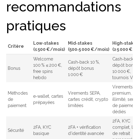
recommandations
pratiques
Low‑stakes
Mid‑stakes
High‑stakes
Critère
(≤ 500 €/mois)
(500‑5 000 €/mois)
(≥ 5 000 €/m
Welcome
Cash‑back 20
Cash‑back 10 %,
100 % ≤ 200 €,
dépôt bonus
Bonus
dépôt bonus
free spins
10 000 €,
1 000 €
hebdo
tournois VIP
Virements
Méthodes
Virements SEPA,
premium, cr
e‑wallet, cartes
de
cartes crédit, crypto
illimité, servi
prépayées
paiement
limitées
de paiement
dédiés
2FA, KYC
2FA, KYC
2FA + vérification
complet, limi
Sécurité
basique
d’identité avancée
de retrait