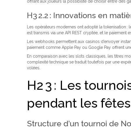
offrant aux joueurs la possibilité de choisir entre des g
H3 2.2 : Innovations en mati
Les opérateurs modernes ont adopté la tokenisation : le
est transmis via une API REST cryptée, et le paiement e
Les webhooks permettent aux casinos d’envoyer instantan
paiement comme Apple Pay ou Google Pay offrent une dou
En comparaison avec les slots classiques, les titres m
complexité technique se traduit toutefois par une expér
volées.
H2 3 : Les tourno
pendant les fêtes
Structure d’un tournoi de No