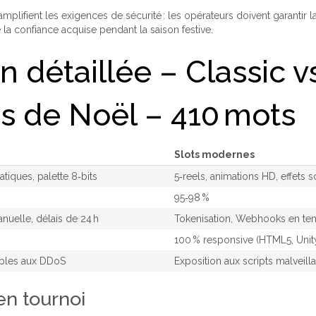
plifient les exigences de sécurité : les opérateurs doivent garantir la
la confiance acquise pendant la saison festive.
n détaillée – Classic 
is de Noël – 410 mots
Slots modernes
tiques, palette 8‑bits
5‑reels, animations HD, effets 
95‑98 %
anuelle, délais de 24 h
Tokenisation, Webhooks en tem
100 % responsive (HTML5, Unit
ables aux DDoS
Exposition aux scripts malveill
n tournoi