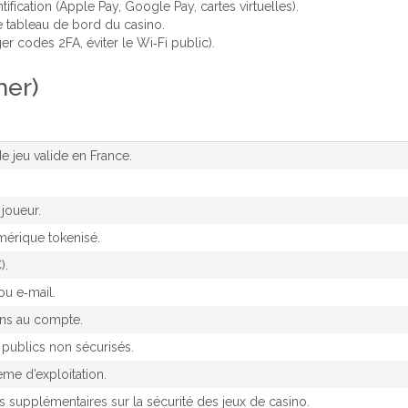
fication (Apple Pay, Google Pay, cartes virtuelles).
le tableau de bord du casino.
 codes 2FA, éviter le Wi‑Fi public).
her)
 jeu valide en France.
 joueur.
umérique tokenisé.
).
ou e‑mail.
ons au compte.
 publics non sécurisés.
tème d’exploitation.
s supplémentaires sur la sécurité des jeux de casino.