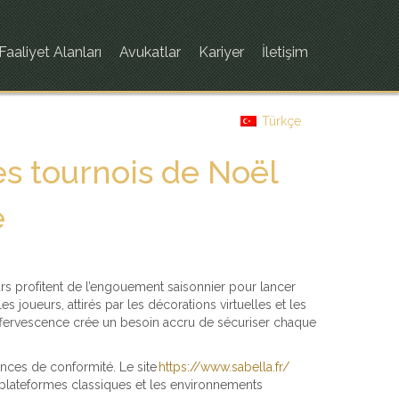
Faaliyet Alanları
Avukatlar
Kariyer
İletişim
Türkçe
es tournois de Noël
e
urs profitent de l’engouement saisonnier pour lancer
 joueurs, attirés par les décorations virtuelles et les
e effervescence crée un besoin accru de sécuriser chaque
ences de conformité. Le site
https://www.sabella.fr/
 plateformes classiques et les environnements