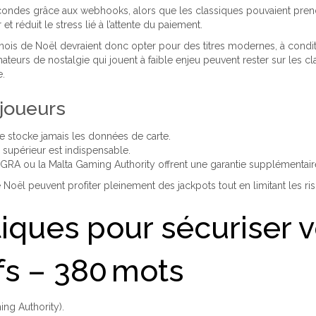
condes grâce aux webhooks, alors que les classiques pouvaient prend
 et réduit le stress lié à l’attente du paiement.
rnois de Noël devraient donc opter pour des titres modernes, à conditi
eurs de nostalgie qui jouent à faible enjeu peuvent rester sur les cla
e.
joueurs
 ne stocke jamais les données de carte.
u supérieur est indispensable.
 eCOGRA ou la Malta Gaming Authority offrent une garantie supplémentai
e Noël peuvent profiter pleinement des jackpots tout en limitant les ri
tiques pour sécuriser 
ifs – 380 mots
ing Authority).