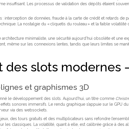
me insuffisant. Les processus de validation des dépôts étaient souvent 
 : interception de données, fraude à la carte de crédit et retards de p
technique. La nostalgie du « cliquetis du rouleau » et la faible volatil
 architecture minimaliste, une sécurité aujourd’hui obsolète et une expé
ment, même sur les connexions lentes, tandis que leurs limites se manif
t des slots modernes 
i‑lignes et graphismes 3D
onné le développement des slots. Aujourd’hui, un titre comme
Christ
 effets sonores immersifs. Le rendu graphique s’appuie sur le GPU du 
erveur via des websockets.
‑jeux, des tours gratuits et des multiplicateurs sans refondre l’ensem
 les classiques. La volatilité, quant à elle, est calibrée grâce à des 