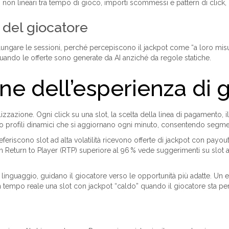
oni non lineari tra tempo di gioco, importi scommessi e pattern di click
del giocatore
olungare le sessioni, perché percepiscono il jackpot come “a loro mis
uando le offerte sono generate da AI anziché da regole statiche.
ne dell’esperienza di g
izzazione. Ogni click su una slot, la scelta della linea di pagamento, il
tano profili dinamici che si aggiornano ogni minuto, consentendo segm
referiscono slot ad alta volatilità ricevono offerte di jackpot con payou
on Return to Player (RTP) superiore al 96 % vede suggerimenti su slot
i di linguaggio, guidano il giocatore verso le opportunità più adatte. Un
 tempo reale una slot con jackpot “caldo” quando il giocatore sta per