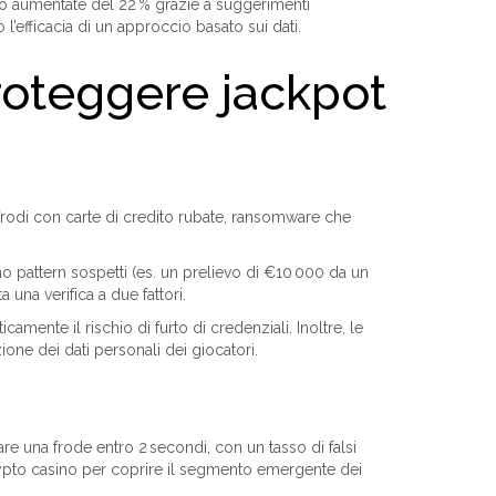
o aumentate del 22 % grazie a suggerimenti
l’efficacia di un approccio basato sui dati.
proteggere jackpot
 frodi con carte di credito rubate, ransomware che
no pattern sospetti (es. un prelievo di €10 000 da un
una verifica a due fattori.
amente il rischio di furto di credenziali. Inoltre, le
ne dei dati personali dei giocatori.
 una frode entro 2 secondi, con un tasso di falsi
 crypto casino per coprire il segmento emergente dei