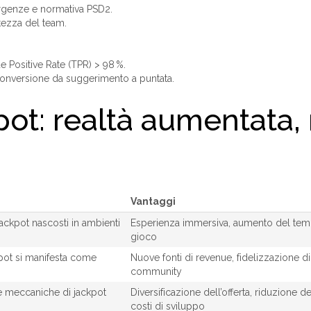
mergenze e normativa PSD2.
ntezza del team.
ue Positive Rate (TPR) > 98 %.
i conversione da suggerimento a puntata.
kpot: realtà aumentata,
Vantaggi
jackpot nascosti in ambienti
Esperienza immersiva, aumento del tem
gioco
kpot si manifesta come
Nuove fonti di revenue, fidelizzazione di
community
 e meccaniche di jackpot
Diversificazione dell’offerta, riduzione de
costi di sviluppo