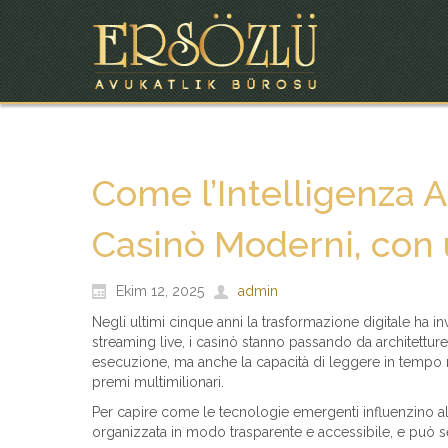
Come l’Intelligenza A
Casinò Moderni, con 
Ekim 12, 2025
admin
Negli ultimi cinque anni la trasformazione digitale ha inv
streaming live, i casinò stanno passando da architetture
esecuzione, ma anche la capacità di leggere in tempo re
premi multimilionari.
Per capire come le tecnologie emergenti influenzino altri
organizzata in modo trasparente e accessibile, e può se