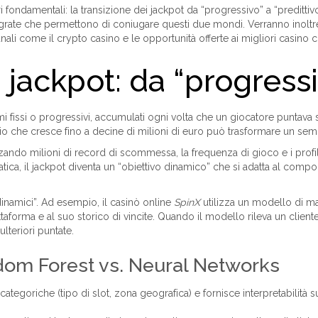
i fondamentali: la transizione dei jackpot da “progressivo” a “predittiv
egrate che permettono di coniugare questi due mondi. Verranno inoltre 
ali come il crypto casino e le opportunità offerte ai migliori casino cry
i jackpot: da “progressi
mi fissi o progressivi, accumulati ogni volta che un giocatore puntava 
 che cresce fino a decine di milioni di euro può trasformare un sempl
zando milioni di record di scommessa, la frequenza di gioco e i profil
 pratica, il jackpot diventa un “obiettivo dinamico” che si adatta al c
“dinamici”. Ad esempio, il casinò online
SpinX
utilizza un modello di mac
forma e al suo storico di vincite. Quando il modello rileva un cliente
teriori puntate.
ndom Forest vs. Neural Networks
i categoriche (tipo di slot, zona geografica) e fornisce interpretabilità