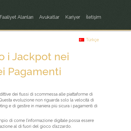
Faaliyet Alanları
Avukatlar
Kariyer
İletişim
Türkçe
o i Jackpot nei
dei Pagamenti
edittive dei flussi di scommessa alle piattaforme di
. Questa evoluzione non riguarda solo la velocità di
ng e di gestire in maniera più sicura i pagamenti di
empio di come l’informazione digitale possa essere
azione al di fuori del gioco d’azzardo.