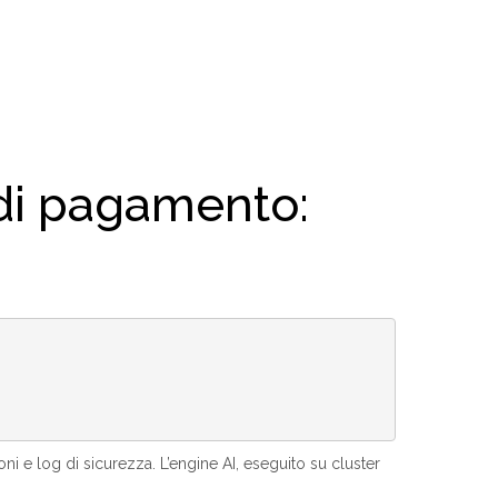
i di pagamento:
ni e log di sicurezza. L’engine AI, eseguito su cluster