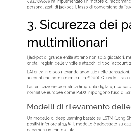
CasinoNova
ha implementato un motore di raccomandaz
personalizzati di jackpot. Il tasso di conversione da “su
3. Sicurezza dei 
multimilionari
I jackpot di grande entità attirano non solo giocatori,
cripta i registri delle vincite e attacchi di tipo “account 
L’AI entra in gioco rilevando anomalie nelle transazioni
account che normalmente ritira €200). Quando il sistema 
L’autenticazione biometrica (impronta digitale, riconosci
normative europee come PSD2 impongono l’uso di Strong
Modelli di rilevamento delle
Un modello di deep learning basato su LSTM (Long Short
positivi inferiore al 1,5 %. Il modello è addestrato su 
pagamenti in criptovaluta.