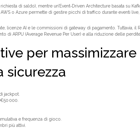
 richiesta di saldo), mentre un’Event‑Driven Architecture basata su Kaf
 AWS o Azure permette di gestire picchi di traffico durante eventi live
ute, licenze AI e le commissioni di gateway di pagamento. Tuttavia, 
umento di ARPU (Average Revenue Per User) e alla riduzione delle perdit
ative per massimizzare 
 sicurezza
i jackpot.
a €50 000.
umulativa e frequenza di gioco.
ri più attivi.