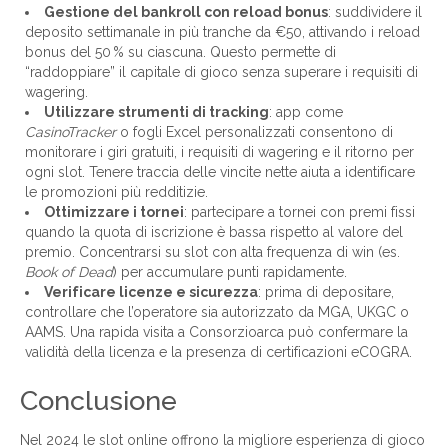
Gestione del bankroll con reload bonus
: suddividere il
deposito settimanale in più tranche da €50, attivando i reload
bonus del 50 % su ciascuna. Questo permette di
“raddoppiare” il capitale di gioco senza superare i requisiti di
wagering.
Utilizzare strumenti di tracking
: app come
CasinoTracker
o fogli Excel personalizzati consentono di
monitorare i giri gratuiti, i requisiti di wagering e il ritorno per
ogni slot. Tenere traccia delle vincite nette aiuta a identificare
le promozioni più redditizie.
Ottimizzare i tornei
: partecipare a tornei con premi fissi
quando la quota di iscrizione è bassa rispetto al valore del
premio. Concentrarsi su slot con alta frequenza di win (es.
Book of Dead
) per accumulare punti rapidamente.
Verificare licenze e sicurezza
: prima di depositare,
controllare che l’operatore sia autorizzato da MGA, UKGC o
AAMS. Una rapida visita a Consorzioarca può confermare la
validità della licenza e la presenza di certificazioni eCOGRA.
Conclusione
Nel 2024 le slot online offrono la migliore esperienza di gioco