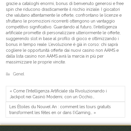
grazie a cataloghi enormi, bonus di benvenuto generosi e free
spin che riducono drasticamente il rischio iniziale. I giocatori
che valutano attentamente le offerte, confrontano le licenze e
sfruttano le promozioni ricorrenti ottengono un vantaggio
competitivo significativo. Guardando al futuro, l’intelligenza
artificiale promette di personalizzare ulteriormente le offerte,
suggerendo slot in base al profilo di gioco e ottimizzando i
bonus in tempo reale. L’evoluzione è già in corso: chi saprà
cogliere le opportunità offerte dai nuovi casino non AAMS e
dalla lista casino non AAMS avrà la marcia in più per
massimizzare le proprie vincite.
Genel
« Come l’Intelligenza Artificiale sta Rivoluzionando i
Jackpot nei Casinò Moderni, con un Occhio…
Les Étoiles du Nouvel An : comment les tours gratuits
transforment les fêtes en or dans l’iGaming… »