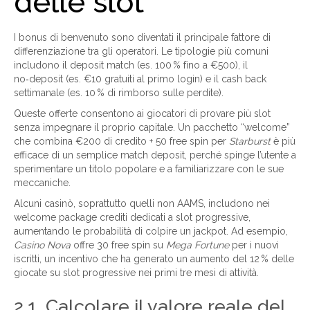
delle slot
I bonus di benvenuto sono diventati il principale fattore di
differenziazione tra gli operatori. Le tipologie più comuni
includono il deposit match (es. 100 % fino a €500), il
no‑deposit (es. €10 gratuiti al primo login) e il cash back
settimanale (es. 10 % di rimborso sulle perdite).
Queste offerte consentono ai giocatori di provare più slot
senza impegnare il proprio capitale. Un pacchetto “welcome”
che combina €200 di credito + 50 free spin per
Starburst
è più
efficace di un semplice match deposit, perché spinge l’utente a
sperimentare un titolo popolare e a familiarizzare con le sue
meccaniche.
Alcuni casinò, soprattutto quelli non AAMS, includono nei
welcome package crediti dedicati a slot progressive,
aumentando le probabilità di colpire un jackpot. Ad esempio,
Casino Nova
offre 30 free spin su
Mega Fortune
per i nuovi
iscritti, un incentivo che ha generato un aumento del 12 % delle
giocate su slot progressive nei primi tre mesi di attività.
2.1. Calcolare il valore reale del