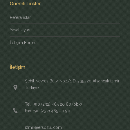
Önemli Linkler
Referanslar
Yasal Uyarı
İletişim Formu
İletişim
Şehit Nevres Bulv. No:1/1 D:5 35220 Alsancak İzmir
Türkiye
Tel: +90 (232) 465 20 80 (pbx)
Fax: +90 (232) 465 20 90
izmir@ersozlu.com