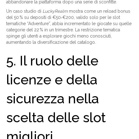
abbandonare la piattaforma dopo una serie di sconfitte.
Un caso studio di
LuckyRealm
mostra come un reload bonus
del 50 % su depositi di €50‑€200, valido solo per le slot
tematiche “Adventure”, abbia incrementato le giocate su quelle
categorie del 22 % in un trimestre. La restrizione tematica
spinge gli utenti a esplorare giochi meno conosciuti,
aumentando la diversificazione del catalogo.
5. Il ruolo delle
licenze e della
sicurezza nella
scelta delle slot
migliori