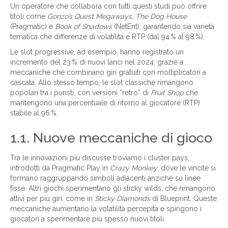
Un operatore che collabora con tutti questi studi può offrire
titoli come
Gonzo’s Quest Megaways
,
The Dog House
(Pragmatic) e
Book of Shadows
(NetEnt), garantendo sia varietà
tematica che differenze di volatilità e RTP (dal 94 % al 98 %).
Le slot progressive, ad esempio, hanno registrato un
incremento del 23 % di nuovi lanci nel 2024, grazie a
meccaniche che combinano giri gratuiti con moltiplicatori a
cascata. Allo stesso tempo, le slot classiche rimangono
popolari tra i puristi, con versioni “retro” di
Fruit Shop
che
mantengono una percentuale di ritorno al giocatore (RTP)
stabile al 96 %.
1.1. Nuove meccaniche di gioco
Tra le innovazioni più discusse troviamo i cluster pays,
introdotti da Pragmatic Play in
Crazy Monkey
, dove le vincite si
formano raggruppando simboli adiacenti anziché su linee
fisse. Altri giochi sperimentano gli sticky wilds, che rimangono
attivi per più giri, come in
Sticky Diamonds
di Blueprint. Queste
meccaniche aumentano la volatilità percepita e spingono i
giocatori a sperimentare più spesso nuovi titoli.