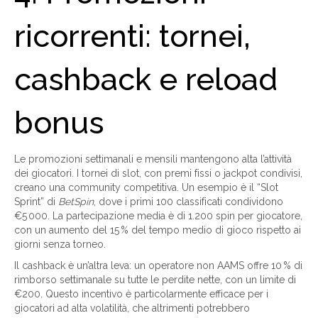
ricorrenti: tornei,
cashback e reload
bonus
Le promozioni settimanali e mensili mantengono alta l’attività
dei giocatori. I tornei di slot, con premi fissi o jackpot condivisi,
creano una community competitiva. Un esempio è il “Slot
Sprint” di
BetSpin
, dove i primi 100 classificati condividono
€5 000. La partecipazione media è di 1.200 spin per giocatore,
con un aumento del 15 % del tempo medio di gioco rispetto ai
giorni senza torneo.
Il cashback è un’altra leva: un operatore non AAMS offre 10 % di
rimborso settimanale su tutte le perdite nette, con un limite di
€200. Questo incentivo è particolarmente efficace per i
giocatori ad alta volatilità, che altrimenti potrebbero