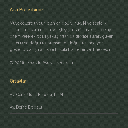
Ana Prensibimiz
Müvekkillere uygun olan en doğru hukuki ve stratejik
sistemlerin kurulmasını ve işleyişini sağlamak için detaya
önem vererek, ticari yaklaşımları da dikkate alarak, güven,
akılcılık ve doğruluk prensipleri doğrultusunda yön
gösterici danışmanlık ve hukuki hizmetler verilmektedir.
©
2026 | Ersözlü Avukatlık Bürosu
Ortaklar
Av. Cenk Murat Ersözlü, LL.M.
Av. Defne Ersözlü