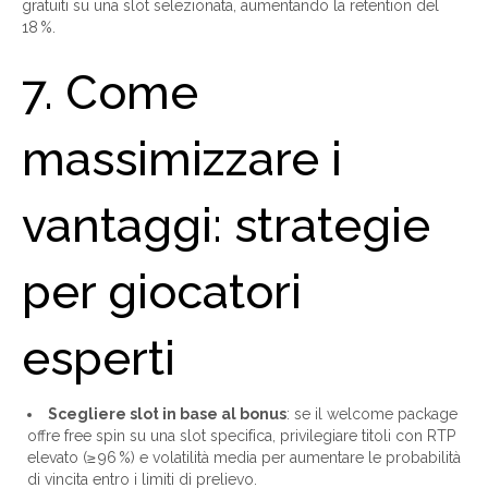
gratuiti su una slot selezionata, aumentando la retention del
18 %.
7. Come
massimizzare i
vantaggi: strategie
per giocatori
esperti
Scegliere slot in base al bonus
: se il welcome package
offre free spin su una slot specifica, privilegiare titoli con RTP
elevato (≥ 96 %) e volatilità media per aumentare le probabilità
di vincita entro i limiti di prelievo.