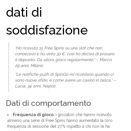
dati di
soddisfazione
“Ho ricevuto 15 Free Spins su una slot che non
conoscevo e ho vinto 30 €, così ho deciso di provare
il deposito. Da allora gioco regolarmente.” – Marco,
29 anni, Milano
“Le notifiche push di SpinGo mi ricordano quando ci
sono nuove sfide; è come avere un casinò in tasca.” –
Lucia, 34 anni, Napoli
Dati di comportamento
Frequenza di gioco
: i giocatori che hanno ricevuto
almeno una serie di Free Spins hanno aumentato la loro
frequenza di sessione del 27 % rispetto a chi non le ha