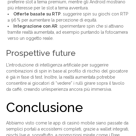
preferire slot a tema premium, mentre gli Android mostrano
più interesse per le slot a tema avventura.
Offerte basate su RTP
: suggerire spin su giochi con RTP
≥ 96 % per aumentare la percezione di equità.
Integrazione con AR
: sperimentare spin che si attivano
tramite realtà aumentata, ad esempio puntando la fotocamera
verso un oggetto reale.
Prospettive future
L’introduzione di intelligenza artificiale per suggerire
combinazioni di spin in base al profilo di rischio del giocatore
è già in fase di test. Inoltre, la realtà aumentata potrebbe
consentire ai giocatori di “vedere” i rulli girare sopra il tavolo
da caffè, creando un’esperienza ancora più immersiva.
Conclusione
Abbiamo visto come le app di casinò mobile siano passate da
semplici portali a ecosistemi completi, grazie a wallet integrati,
giochi live e, soprattutto, a promozioni mirate come i Free