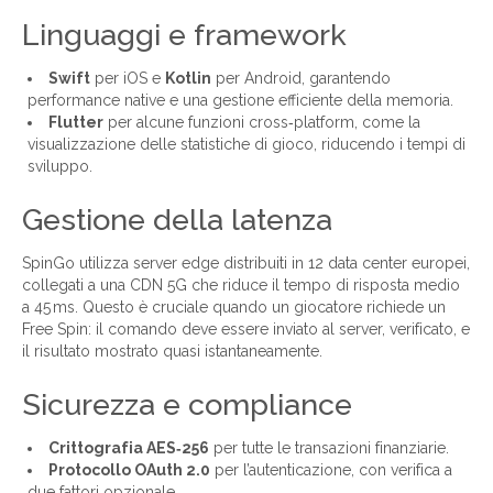
Linguaggi e framework
Swift
per iOS e
Kotlin
per Android, garantendo
performance native e una gestione efficiente della memoria.
Flutter
per alcune funzioni cross‑platform, come la
visualizzazione delle statistiche di gioco, riducendo i tempi di
sviluppo.
Gestione della latenza
SpinGo utilizza server edge distribuiti in 12 data center europei,
collegati a una CDN 5G che riduce il tempo di risposta medio
a 45 ms. Questo è cruciale quando un giocatore richiede un
Free Spin: il comando deve essere inviato al server, verificato, e
il risultato mostrato quasi istantaneamente.
Sicurezza e compliance
Crittografia AES‑256
per tutte le transazioni finanziarie.
Protocollo OAuth 2.0
per l’autenticazione, con verifica a
due fattori opzionale.