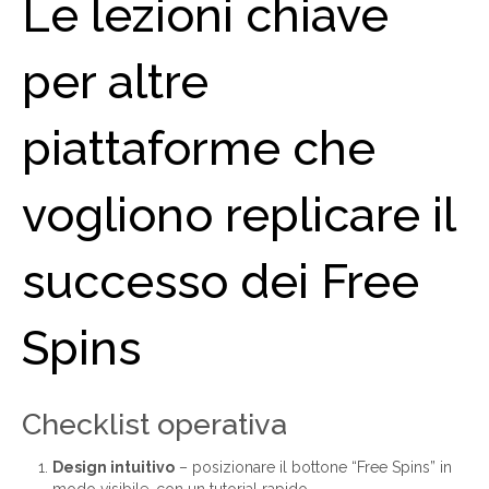
Le lezioni chiave
per altre
piattaforme che
vogliono replicare il
successo dei Free
Spins
Checklist operativa
Design intuitivo
– posizionare il bottone “Free Spins” in