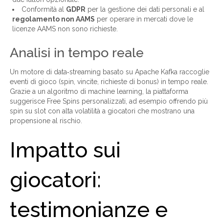
Conformità al
GDPR
per la gestione dei dati personali e al
regolamento non AAMS
per operare in mercati dove le
licenze AAMS non sono richieste.
Analisi in tempo reale
Un motore di data‑streaming basato su Apache Kafka raccoglie
eventi di gioco (spin, vincite, richieste di bonus) in tempo reale.
Grazie a un algoritmo di machine learning, la piattaforma
suggerisce Free Spins personalizzati, ad esempio offrendo più
spin su slot con alta volatilità a giocatori che mostrano una
propensione al rischio.
Impatto sui
giocatori:
testimonianze e