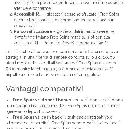
avvia il giro in pochi secondi, senza dover inserire codici o
attendere conferme.
Accessibilità
– i giocatori possono sfruttare i Free Spins
durante brevi pause, ad esempio in metropolitana o in
coda al bar.
Personalizzazione
– grazie ai dati in tempo reale, le
piattaforme inviano Free Spins mirati su slot con alta
volatilità o RTP (Return to Player) superiore al 96 %.
Le statistiche di conversione confermano l’efficacia di questa
strategia. In una ricerca di settore condotta su più di 15 000
utenti mobile, il tasso di attivazione dei Free Spins è stato del
68 %, mentre la retention a 30 giorni è aumentata del 22 %
rispetto a chi non ha ricevuto alcuna offerta gratuita.
Vantaggi comparativi
Free Spins vs. deposit bonus
: i deposit bonus richiedono
un impegno finanziario iniziale; i Free Spins no, ma entrambi
generano depositi successivi.
Free Spins vs. cash back
: il cash back è retroattivo e
dipende dalle perdite; i Free Spins sono proattivi, stimolano il
gioco e aumentano il tempo di sessione.