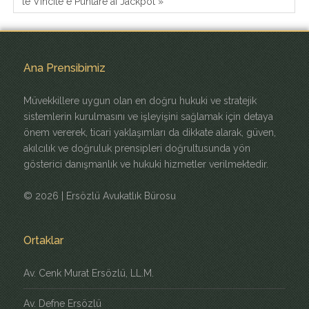
le Vincite e Puntare ai Jackpot »
Ana Prensibimiz
Müvekkillere uygun olan en doğru hukuki ve stratejik
sistemlerin kurulmasını ve işleyişini sağlamak için detaya
önem vererek, ticari yaklaşımları da dikkate alarak, güven,
akılcılık ve doğruluk prensipleri doğrultusunda yön
gösterici danışmanlık ve hukuki hizmetler verilmektedir.
©
2026 | Ersözlü Avukatlık Bürosu
Ortaklar
Av. Cenk Murat Ersözlü, LL.M.
Av. Defne Ersözlü