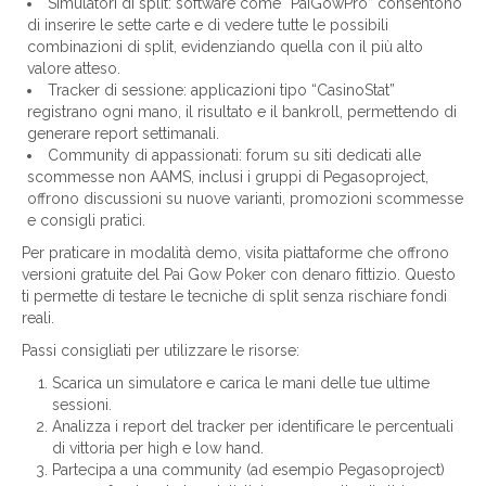
Simulatori di split: software come “PaiGowPro” consentono
di inserire le sette carte e di vedere tutte le possibili
combinazioni di split, evidenziando quella con il più alto
valore atteso.
Tracker di sessione: applicazioni tipo “CasinoStat”
registrano ogni mano, il risultato e il bankroll, permettendo di
generare report settimanali.
Community di appassionati: forum su siti dedicati alle
scommesse non AAMS, inclusi i gruppi di Pegasoproject,
offrono discussioni su nuove varianti, promozioni scommesse
e consigli pratici.
Per praticare in modalità demo, visita piattaforme che offrono
versioni gratuite del Pai Gow Poker con denaro fittizio. Questo
ti permette di testare le tecniche di split senza rischiare fondi
reali.
Passi consigliati per utilizzare le risorse:
Scarica un simulatore e carica le mani delle tue ultime
sessioni.
Analizza i report del tracker per identificare le percentuali
di vittoria per high e low hand.
Partecipa a una community (ad esempio Pegasoproject)