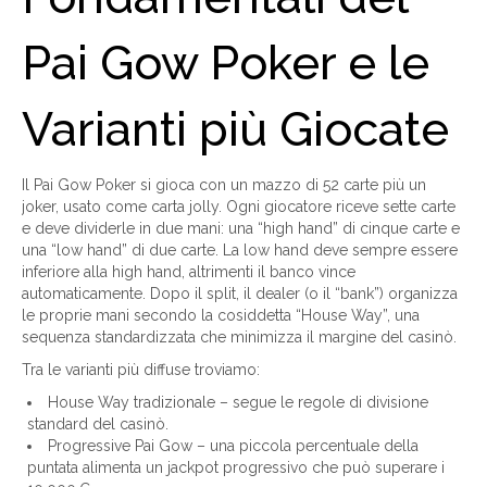
Pai Gow Poker e le
Varianti più Giocate
Il Pai Gow Poker si gioca con un mazzo di 52 carte più un
joker, usato come carta jolly. Ogni giocatore riceve sette carte
e deve dividerle in due mani: una “high hand” di cinque carte e
una “low hand” di due carte. La low hand deve sempre essere
inferiore alla high hand, altrimenti il banco vince
automaticamente. Dopo il split, il dealer (o il “bank”) organizza
le proprie mani secondo la cosiddetta “House Way”, una
sequenza standardizzata che minimizza il margine del casinò.
Tra le varianti più diffuse troviamo:
House Way tradizionale – segue le regole di divisione
standard del casinò.
Progressive Pai Gow – una piccola percentuale della
puntata alimenta un jackpot progressivo che può superare i