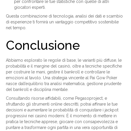
per confrontare le tue statistiche con quelle di altri
giocatori esperti.
Questa combinazione di tecnologia, analisi dei dati e scambio
di esperienze ti fornirà un vantaggio competitivo sostenibile
nel tempo.
Conclusione
Abbiamo esplorato le regole di base, le varianti più diffuse, le
probabilità e il margine del casinò, oltre a tecniche specifiche
per costruire le mani, gestire il bankroll e controllare le
emozioni al tavolo. Una strategia vincente al Pai Gow Poker
nasce dall’equilibrio tra analisi matematica, gestione prudente
del bankroll e disciplina mentale.
Consultando risorse affidabili, come Pegasoproject, e
sfruttando gli strumenti online descritti, potrai affinare le tue
decisioni e aumentare le probabilità di conquistare i jackpot
progressivi nei casinò moderni. È il momento di mettere in
pratica le tecniche apprese, giocare con consapevolezza e
puntare a trasformare ogni partita in una vera opportunità di