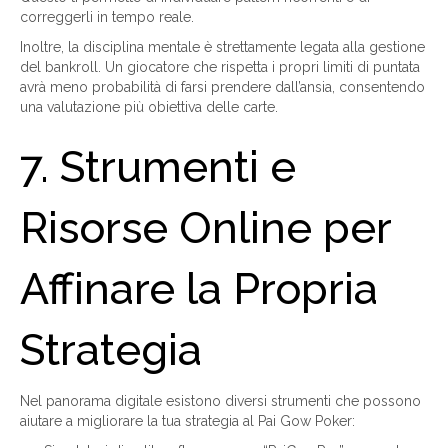
correggerli in tempo reale.
Inoltre, la disciplina mentale è strettamente legata alla gestione
del bankroll. Un giocatore che rispetta i propri limiti di puntata
avrà meno probabilità di farsi prendere dall’ansia, consentendo
una valutazione più obiettiva delle carte.
7. Strumenti e
Risorse Online per
Affinare la Propria
Strategia
Nel panorama digitale esistono diversi strumenti che possono
aiutare a migliorare la tua strategia al Pai Gow Poker: