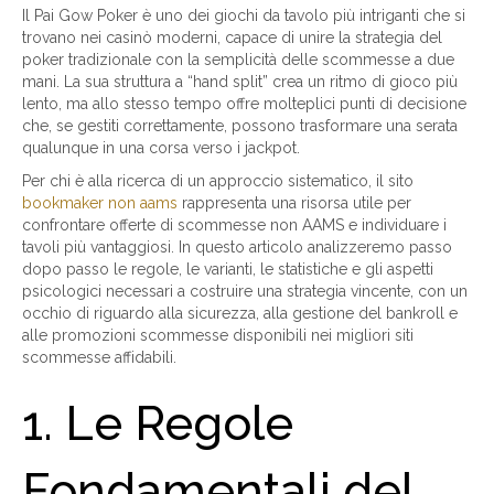
Il Pai Gow Poker è uno dei giochi da tavolo più intriganti che si
trovano nei casinò moderni, capace di unire la strategia del
poker tradizionale con la semplicità delle scommesse a due
mani. La sua struttura a “hand split” crea un ritmo di gioco più
lento, ma allo stesso tempo offre molteplici punti di decisione
che, se gestiti correttamente, possono trasformare una serata
qualunque in una corsa verso i jackpot.
Per chi è alla ricerca di un approccio sistematico, il sito
bookmaker non aams
rappresenta una risorsa utile per
confrontare offerte di scommesse non AAMS e individuare i
tavoli più vantaggiosi. In questo articolo analizzeremo passo
dopo passo le regole, le varianti, le statistiche e gli aspetti
psicologici necessari a costruire una strategia vincente, con un
occhio di riguardo alla sicurezza, alla gestione del bankroll e
alle promozioni scommesse disponibili nei migliori siti
scommesse affidabili.
1. Le Regole
Fondamentali del