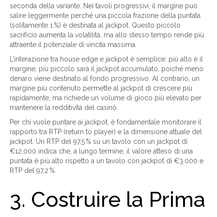
seconda della variante. Nei tavoli progressivi, il margine può
salire leggermente perché una piccola frazione della puntata
(solitamente 1 %) è destinata al jackpot. Questo piccolo
sacrificio aumenta la volatilità, ma allo stesso tempo rende più
attraente il potenziale di vincita massima.
L’interazione tra house edge e jackpot è semplice: più alto è il
margine, più piccolo sarà il jackpot accumulato, poiché meno
denaro viene destinato al fondo progressivo. Al contrario, un
margine più contenuto permette al jackpot di crescere più
rapidamente, ma richiede un volume di gioco più elevato per
mantenere la redditività del casinò.
Per chi vuole puntare ai jackpot, è fondamentale monitorare il
rapporto tra RTP (return to player) e la dimensione attuale del
jackpot. Un RTP del 97,5 % su un tavolo con un jackpot di
€12.000 indica che, a lungo termine, il valore atteso di una
puntata è più alto rispetto a un tavolo con jackpot di €3.000 e
RTP del 97,2 %.
3. Costruire la Prima