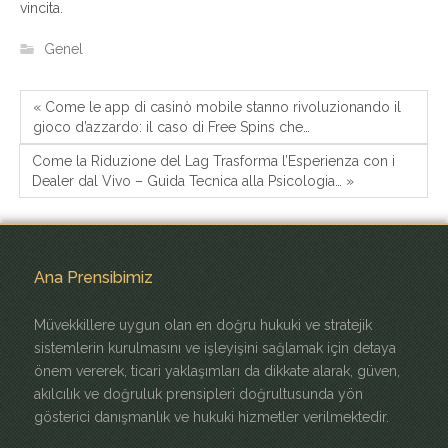
vincita.
Genel
« Come le app di casinò mobile stanno rivoluzionando il
gioco d’azzardo: il caso di Free Spins che…
Come la Riduzione del Lag Trasforma l’Esperienza con i
Dealer dal Vivo – Guida Tecnica alla Psicologia… »
Ana Prensibimiz
Müvekkillere uygun olan en doğru hukuki ve stratejik
sistemlerin kurulmasını ve işleyişini sağlamak için detaya
önem vererek, ticari yaklaşımları da dikkate alarak, güven,
akılcılık ve doğruluk prensipleri doğrultusunda yön
gösterici danışmanlık ve hukuki hizmetler verilmektedir.