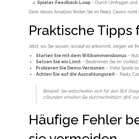
Spieler‑Feedback‑Loop
– Durch Umfragen und B
Dank dieses Ansatzes finden Sie im Realz Casino nicht 
Praktische Tipps 
Jetzt, wo Sie wissen, worauf es ankommt, zeigen wir Ih
Starten Sie mit dem Willkommensbonus
– Nut
Setzen Sie ein Limit
– Bestimmen Sie im Vorfeld, 
Probieren Sie Demo‑Versionen
– Viele Spiele l
Achten Sie auf die Auszahlungszeit
– Realz Cas
Beispiel: Sie entscheiden sich für den Slot
Drag
2 Stunden erhalten Sie durchschnittlich 38 € zur
Häufige Fehler b
sie vermeiden