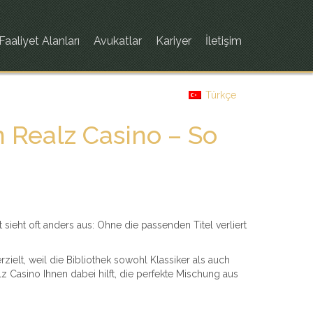
Faaliyet Alanları
Avukatlar
Kariyer
İletişim
Türkçe
m Realz Casino – So
sieht oft anders aus: Ohne die passenden Titel verliert
elt, weil die Bibliothek sowohl Klassiker als auch
lz Casino Ihnen dabei hilft, die perfekte Mischung aus