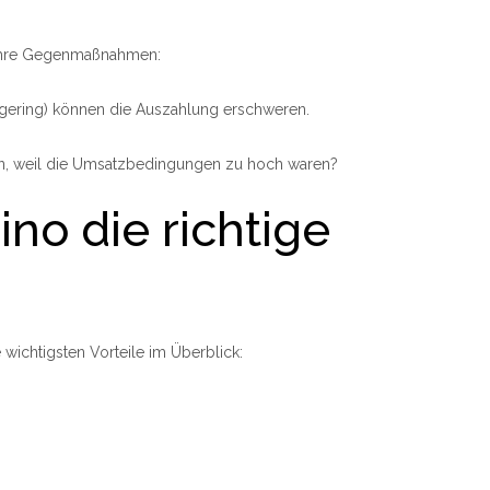
d Ihre Gegenmaßnahmen:
gering) können die Auszahlung erschweren.
ben, weil die Umsatzbedingungen zu hoch waren?
no die richtige
wichtigsten Vorteile im Überblick: