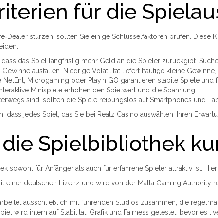
riterien für die Spiela
ve‑Dealer stürzen, sollten Sie einige Schlüsselfaktoren prüfen. Diese Kr
eiden.
dass das Spiel langfristig mehr Geld an die Spieler zurückgibt. Such
Gewinne ausfallen. Niedrige Volatilität liefert häufige kleine Gewinne,
NetEnt, Microgaming oder Play’n GO garantieren stabile Spiele und fa
 interaktive Minispiele erhöhen den Spielwert und die Spannung.
rwegs sind, sollten die Spiele reibungslos auf Smartphones und Tabl
n, dass jedes Spiel, das Sie bei Realz Casino auswählen, Ihren Erwartu
die Spielbibliothek kur
k sowohl für Anfänger als auch für erfahrene Spieler attraktiv ist. Hie
t einer deutschen Lizenz und wird von der Malta Gaming Authority reg
rbeitet ausschließlich mit führenden Studios zusammen, die regelmäßi
el wird intern auf Stabilität, Grafik und Fairness getestet, bevor es liv