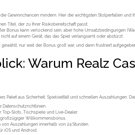
 die Gewinnchancen mindern. Hier die wichtigsten Stolperfallen un
n Titel, der zu Ihrer Risikobereitschaft passt.
ßer Bonus kann verlockend sein, aber hohe Umsatzbedingungen (Wa
 nicht auf einem Gerät, das das Spiel verlangsamt oder abstürzt.
 gewählt, nur weil der Bonus groß war, und dann frustriert aufgege
ick: Warum Realz Casi
Paket aus Sicherheit, Spielvielfalt und schnellen Auszahlungen. Die 
 Datenschutzrichtlinien.
r Top‑Slots, Tischspiele und Live‑Dealer.
n großzügiger Willkommensbonus.
en von Auszahlungen innerhalb von 24 Stunden.
für iOS und Android.