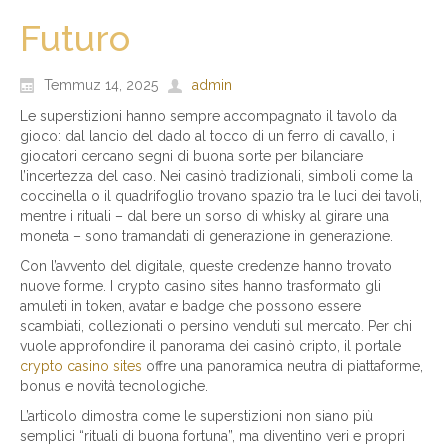
Futuro
Temmuz 14, 2025
admin
Le superstizioni hanno sempre accompagnato il tavolo da
gioco: dal lancio del dado al tocco di un ferro di cavallo, i
giocatori cercano segni di buona sorte per bilanciare
l’incertezza del caso. Nei casinò tradizionali, simboli come la
coccinella o il quadrifoglio trovano spazio tra le luci dei tavoli,
mentre i rituali – dal bere un sorso di whisky al girare una
moneta – sono tramandati di generazione in generazione.
Con l’avvento del digitale, queste credenze hanno trovato
nuove forme. I crypto casino sites hanno trasformato gli
amuleti in token, avatar e badge che possono essere
scambiati, collezionati o persino venduti sul mercato. Per chi
vuole approfondire il panorama dei casinò cripto, il portale
crypto casino sites
offre una panoramica neutra di piattaforme,
bonus e novità tecnologiche.
L’articolo dimostra come le superstizioni non siano più
semplici “rituali di buona fortuna”, ma diventino veri e propri