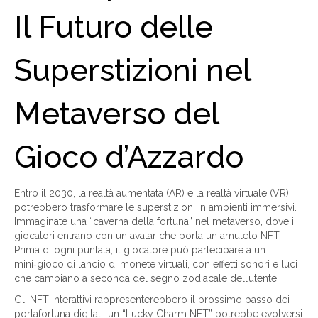
Il Futuro delle
Superstizioni nel
Metaverso del
Gioco d’Azzardo
Entro il 2030, la realtà aumentata (AR) e la realtà virtuale (VR)
potrebbero trasformare le superstizioni in ambienti immersivi.
Immaginate una “caverna della fortuna” nel metaverso, dove i
giocatori entrano con un avatar che porta un amuleto NFT.
Prima di ogni puntata, il giocatore può partecipare a un
mini‑gioco di lancio di monete virtuali, con effetti sonori e luci
che cambiano a seconda del segno zodiacale dell’utente.
Gli NFT interattivi rappresenterebbero il prossimo passo dei
portafortuna digitali: un “Lucky Charm NFT” potrebbe evolversi