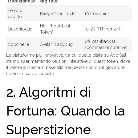
tradizionale
digitale
Ferro di
Badge “Iron Luck”
10 free spins
cavallo
NFT “Four‑Leaf
Quadrifoglio
+0,5% RTP per 24 h
Token”
5 % cashback su
Coccinella
Avatar “Ladybug”
scommesse sportive
Le piattaforme più innovative, tra cui quelle citate su Abc Salt,
stanno sperimentando versioni interattive di questi token, dove
il valore aumenta in base alla frequenza con cui il giocatore
ripete il rituale associato.
2. Algoritmi di
Fortuna: Quando la
Superstizione