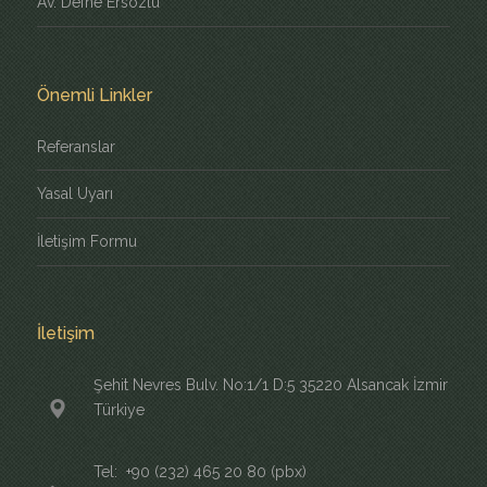
Av. Defne Ersözlü
Önemli Linkler
Referanslar
Yasal Uyarı
İletişim Formu
İletişim
Şehit Nevres Bulv. No:1/1 D:5 35220 Alsancak İzmir
Türkiye
Tel: +90 (232) 465 20 80 (pbx)