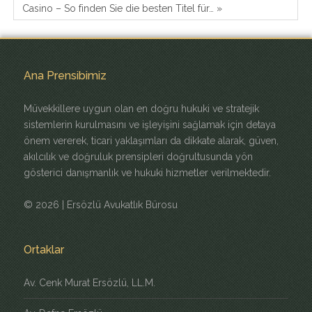
Casino – So finden Sie die besten Titel für… »
Ana Prensibimiz
Müvekkillere uygun olan en doğru hukuki ve stratejik
sistemlerin kurulmasını ve işleyişini sağlamak için detaya
önem vererek, ticari yaklaşımları da dikkate alarak, güven,
akılcılık ve doğruluk prensipleri doğrultusunda yön
gösterici danışmanlık ve hukuki hizmetler verilmektedir.
©
2026 | Ersözlü Avukatlık Bürosu
Ortaklar
Av. Cenk Murat Ersözlü, LL.M.