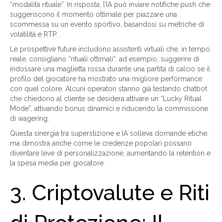
“modalità rituale”. In risposta, l’IA può inviare notifiche push che
suggeriscono il momento ottimale per piazzare una
scommessa su un evento sportivo, basandosi su metriche di
volatilità e RTP.
Le prospettive future includono assistenti virtuali che, in tempo
reale, consigliano “rituali ottimali”: ad esempio, suggerire di
indossare una maglietta rossa durante una partita di calcio se il
profilo del giocatore ha mostrato una migliore performance
con quel colore. Alcuni operatori stanno già testando chatbot
che chiedono al cliente se desidera attivare un “Lucky Ritual
Mode”, attivando bonus dinamici e riducendo la commissione
di wagering.
Questa sinergia tra superstizione e IA solleva domande etiche,
ma dimostra anche come le credenze popolari possano
diventare leve di personalizzazione, aumentando la retention e
la spesa media per giocatore.
3. Criptovalute e Riti