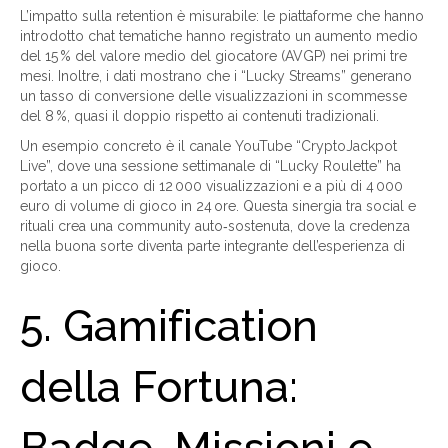
L’impatto sulla retention è misurabile: le piattaforme che hanno
introdotto chat tematiche hanno registrato un aumento medio
del 15 % del valore medio del giocatore (AVGP) nei primi tre
mesi. Inoltre, i dati mostrano che i “Lucky Streams” generano
un tasso di conversione delle visualizzazioni in scommesse
del 8 %, quasi il doppio rispetto ai contenuti tradizionali.
Un esempio concreto è il canale YouTube “CryptoJackpot
Live”, dove una sessione settimanale di “Lucky Roulette” ha
portato a un picco di 12 000 visualizzazioni e a più di 4 000
euro di volume di gioco in 24 ore. Questa sinergia tra social e
rituali crea una community auto‑sostenuta, dove la credenza
nella buona sorte diventa parte integrante dell’esperienza di
gioco.
5. Gamification
della Fortuna: