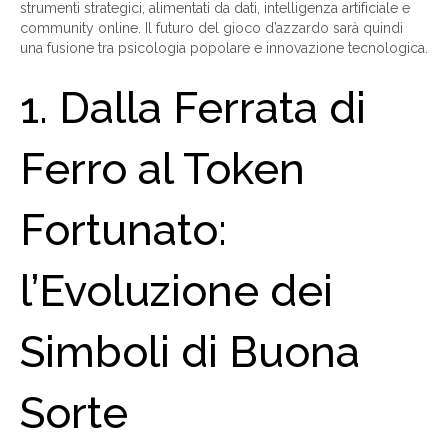
strumenti strategici, alimentati da dati, intelligenza artificiale e
community online. Il futuro del gioco d’azzardo sarà quindi
una fusione tra psicologia popolare e innovazione tecnologica.
1. Dalla Ferrata di
Ferro al Token
Fortunato:
l’Evoluzione dei
Simboli di Buona
Sorte