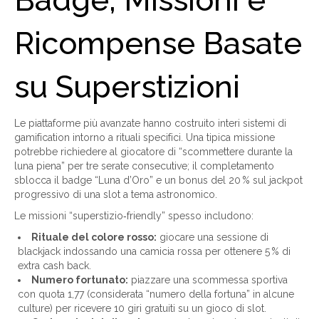
Badge, Missioni e
Ricompense Basate
su Superstizioni
Le piattaforme più avanzate hanno costruito interi sistemi di
gamification intorno a rituali specifici. Una tipica missione
potrebbe richiedere al giocatore di “scommettere durante la
luna piena” per tre serate consecutive; il completamento
sblocca il badge “Luna d’Oro” e un bonus del 20 % sul jackpot
progressivo di una slot a tema astronomico.
Le missioni “superstizio‑friendly” spesso includono:
Rituale del colore rosso:
giocare una sessione di
blackjack indossando una camicia rossa per ottenere 5 % di
extra cash back.
Numero fortunato:
piazzare una scommessa sportiva
con quota 1,77 (considerata “numero della fortuna” in alcune
culture) per ricevere 10 giri gratuiti su un gioco di slot.