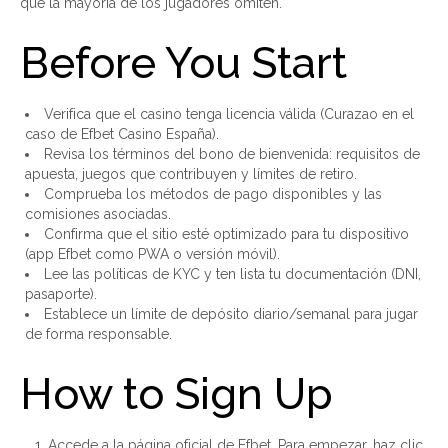
que la mayoría de los jugadores omiten.
Before You Start
Verifica que el casino tenga licencia válida (Curazao en el
caso de Efbet Casino España).
Revisa los términos del bono de bienvenida: requisitos de
apuesta, juegos que contribuyen y límites de retiro.
Comprueba los métodos de pago disponibles y las
comisiones asociadas.
Confirma que el sitio esté optimizado para tu dispositivo
(app Efbet como PWA o versión móvil).
Lee las políticas de KYC y ten lista tu documentación (DNI,
pasaporte).
Establece un límite de depósito diario/semanal para jugar
de forma responsable.
How to Sign Up
Accede a la página oficial de Efbet. Para empezar, haz clic