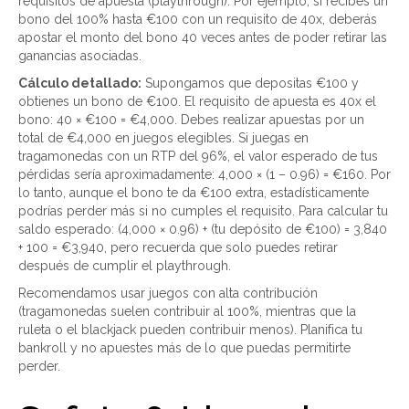
requisitos de apuesta (playthrough). Por ejemplo, si recibes un
bono del 100% hasta €100 con un requisito de 40x, deberás
apostar el monto del bono 40 veces antes de poder retirar las
ganancias asociadas.
Cálculo detallado:
Supongamos que depositas €100 y
obtienes un bono de €100. El requisito de apuesta es 40x el
bono: 40 × €100 = €4,000. Debes realizar apuestas por un
total de €4,000 en juegos elegibles. Si juegas en
tragamonedas con un RTP del 96%, el valor esperado de tus
pérdidas sería aproximadamente: 4,000 × (1 – 0.96) = €160. Por
lo tanto, aunque el bono te da €100 extra, estadísticamente
podrías perder más si no cumples el requisito. Para calcular tu
saldo esperado: (4,000 × 0.96) + (tu depósito de €100) = 3,840
+ 100 = €3,940, pero recuerda que solo puedes retirar
después de cumplir el playthrough.
Recomendamos usar juegos con alta contribución
(tragamonedas suelen contribuir al 100%, mientras que la
ruleta o el blackjack pueden contribuir menos). Planifica tu
bankroll y no apuestes más de lo que puedas permitirte
perder.