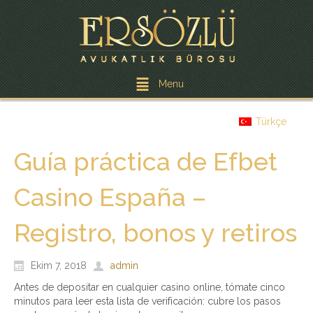
Menu
Türkçe
Guía práctica de Efbet
Casino España –
Registro, bonos y retiros
Ekim 7, 2018
admin
Antes de depositar en cualquier casino online, tómate cinco
minutos para leer esta lista de verificación: cubre los pasos