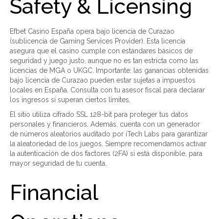
Safety & Licensing
Efbet Casino España opera bajo licencia de Curazao
(sublicencia de Gaming Services Provider). Esta licencia
asegura que el casino cumple con estándares básicos de
seguridad y juego justo, aunque no es tan estricta como las
licencias de MGA o UKGC. Importante: las ganancias obtenidas
bajo licencia de Curazao pueden estar sujetas a impuestos
locales en España. Consulta con tu asesor fiscal para declarar
los ingresos si superan ciertos límites.
El sitio utiliza cifrado SSL 128-bit para proteger tus datos
personales y financieros. Además, cuenta con un generador
de números aleatorios auditado por iTech Labs para garantizar
la aleatoriedad de los juegos. Siempre recomendamos activar
la autenticación de dos factores (2FA) si está disponible, para
mayor seguridad de tu cuenta.
Financial