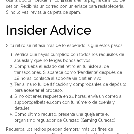
Usa la opción ‘Olvidé mi contraseña’ en la página de inicio de
sesión. Recibirás un correo con un enlace para restablecerla.
Si no lo ves, revisa la carpeta de spam.
Insider Advice
Si tu retiro se retrasa más de lo esperado, sigue estos pasos:
Verifica que hayas cumplido con todos los requisitos de
apuesta y que no tengas bonos activos.
Comprueba el estado del retiro en tu historial de
transacciones. Si aparece como ‘Pendiente’ después de
48 horas, contacta al soporte vía chat en vivo.
Ten a mano tu identificación y comprobantes de depósito
para acelerar el proceso.
Si no obtienes respuesta en 24 horas, envía un correo a
support@efbets.eu.com con tu número de cuenta y
detalles.
Como último recurso, presenta una queja ante el
organismo regulador de Curazao (Gaming Curacao).
Recuerda: los retiros pueden demorar más los fines de