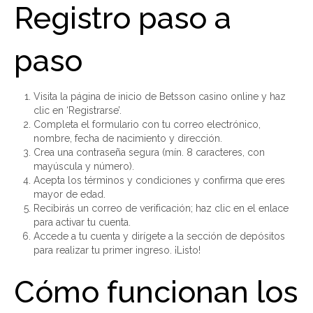
Registro paso a
paso
Visita la página de inicio de Betsson casino online y haz
clic en ‘Registrarse’.
Completa el formulario con tu correo electrónico,
nombre, fecha de nacimiento y dirección.
Crea una contraseña segura (mín. 8 caracteres, con
mayúscula y número).
Acepta los términos y condiciones y confirma que eres
mayor de edad.
Recibirás un correo de verificación; haz clic en el enlace
para activar tu cuenta.
Accede a tu cuenta y dirígete a la sección de depósitos
para realizar tu primer ingreso. ¡Listo!
Cómo funcionan los