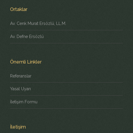
Ortaklar
Av. Cenk Murat Ersözlü, LL.M.
Av. Defne Ersözlü
Önemli Linkler
Referanslar
Yasal Uyarı
İletişim Formu
İletişim