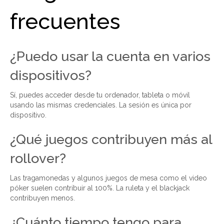
frecuentes
¿Puedo usar la cuenta en varios
dispositivos?
Sí, puedes acceder desde tu ordenador, tableta o móvil
usando las mismas credenciales. La sesión es única por
dispositivo.
¿Qué juegos contribuyen más al
rollover?
Las tragamonedas y algunos juegos de mesa como el video
póker suelen contribuir al 100%. La ruleta y el blackjack
contribuyen menos.
¿Cuánto tiempo tengo para