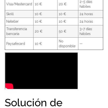
2–5 días
Visa/Mastercard
10 €
20 €
hábiles
Skrill
10 €
10 €
24 horas
Neteller
10 €
10 €
24 horas
Transferencia
3–7 días
20 €
50 €
bancaria
hábiles
No
Paysafecard
10 €
—
disponible
Solución de