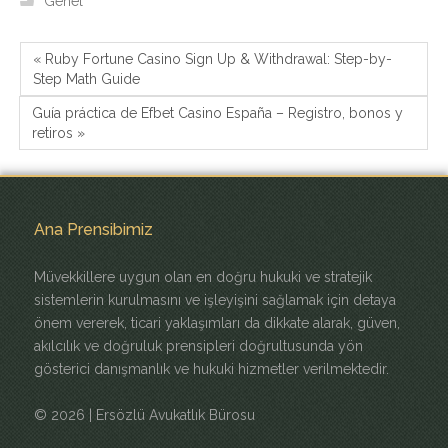
Genel
« Ruby Fortune Casino Sign Up & Withdrawal: Step-by-
Step Math Guide
Guía práctica de Efbet Casino España – Registro, bonos y
retiros »
Ana Prensibimiz
Müvekkillere uygun olan en doğru hukuki ve stratejik
sistemlerin kurulmasını ve işleyişini sağlamak için detaya
önem vererek, ticari yaklaşımları da dikkate alarak, güven,
akılcılık ve doğruluk prensipleri doğrultusunda yön
gösterici danışmanlık ve hukuki hizmetler verilmektedir.
©
2026 | Ersözlü Avukatlık Bürosu