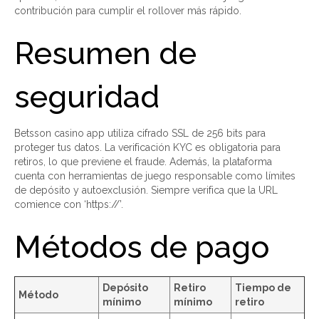
contribución para cumplir el rollover más rápido.
Resumen de
seguridad
Betsson casino app utiliza cifrado SSL de 256 bits para
proteger tus datos. La verificación KYC es obligatoria para
retiros, lo que previene el fraude. Además, la plataforma
cuenta con herramientas de juego responsable como límites
de depósito y autoexclusión. Siempre verifica que la URL
comience con ‘https://’.
Métodos de pago
Depósito
Retiro
Tiempo de
Método
mínimo
mínimo
retiro