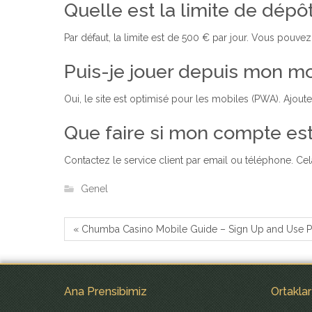
Quelle est la limite de dépô
Par défaut, la limite est de 500 € par jour. Vous pouvez
Puis-je jouer depuis mon mo
Oui, le site est optimisé pour les mobiles (PWA). Ajout
Que faire si mon compte est
Contactez le service client par email ou téléphone. Ce
Genel
« Chumba Casino Mobile Guide – Sign Up and Use
Ana Prensibimiz
Ortaklar