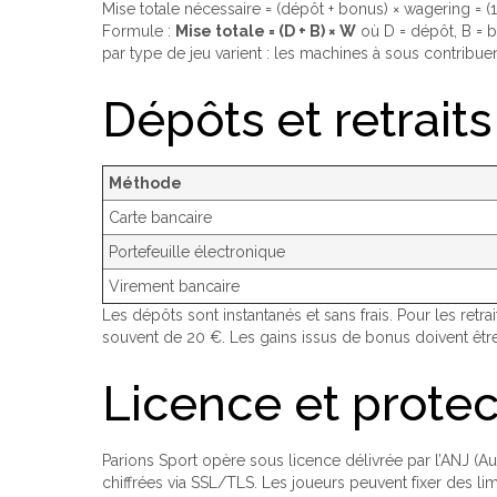
Mise totale nécessaire = (dépôt + bonus) × wagering = (1
Formule :
Mise totale = (D + B) × W
où D = dépôt, B = bo
par type de jeu varient : les machines à sous contribuen
Dépôts et retraits
Méthode
Carte bancaire
Portefeuille électronique
Virement bancaire
Les dépôts sont instantanés et sans frais. Pour les retra
souvent de 20 €. Les gains issus de bonus doivent être 
Licence et protec
Parions Sport opère sous licence délivrée par l’ANJ (Au
chiffrées via SSL/TLS. Les joueurs peuvent fixer des l