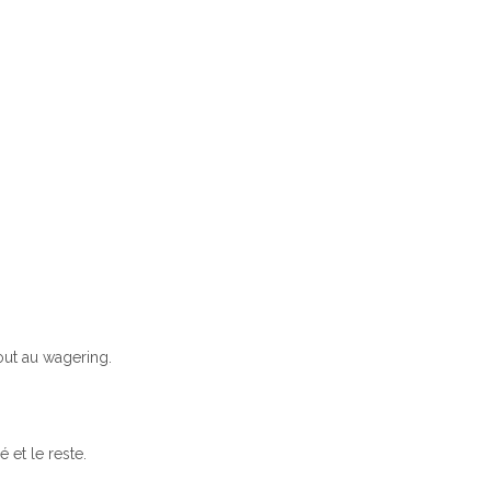
out au wagering.
et le reste.