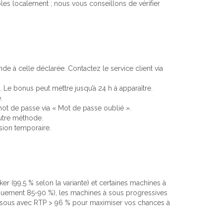
les localement ; nous vous conseillons de vérifier
e à celle déclarée. Contactez le service client via
 Le bonus peut mettre jusqu’à 24 h à apparaître.
.
e mot de passe via « Mot de passe oublié ».
autre méthode.
usion temporaire.
ker (99,5 % selon la variante) et certaines machines à
iquement 85-90 %), les machines à sous progressives
s à sous avec RTP > 96 % pour maximiser vos chances à