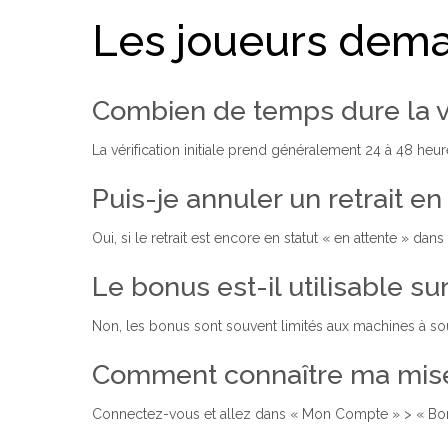
Les joueurs dem
Combien de temps dure la v
La vérification initiale prend généralement 24 à 48 he
Puis-je annuler un retrait en
Oui, si le retrait est encore en statut « en attente » dans v
Le bonus est-il utilisable sur
Non, les bonus sont souvent limités aux machines à sou
Comment connaître ma mise 
Connectez-vous et allez dans « Mon Compte » > « Bonus