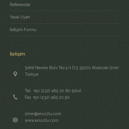
Referanslar
Yasal Uyarı
İletişim Formu
İletişim
Şehit Nevres Bulv. No:1/1 D:5 35220 Alsancak İzmir
Türkiye
Tel: +90 (232) 465 20 80 (pbx)
Fax: +90 (232) 465 20 90
izmir@ersozlu.com
www.ersozlu.com