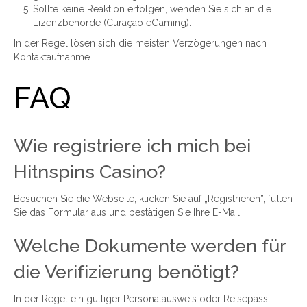
Sollte keine Reaktion erfolgen, wenden Sie sich an die
Lizenzbehörde (Curaçao eGaming).
In der Regel lösen sich die meisten Verzögerungen nach
Kontaktaufnahme.
FAQ
Wie registriere ich mich bei
Hitnspins Casino?
Besuchen Sie die Webseite, klicken Sie auf „Registrieren”, füllen
Sie das Formular aus und bestätigen Sie Ihre E-Mail.
Welche Dokumente werden für
die Verifizierung benötigt?
In der Regel ein gültiger Personalausweis oder Reisepass