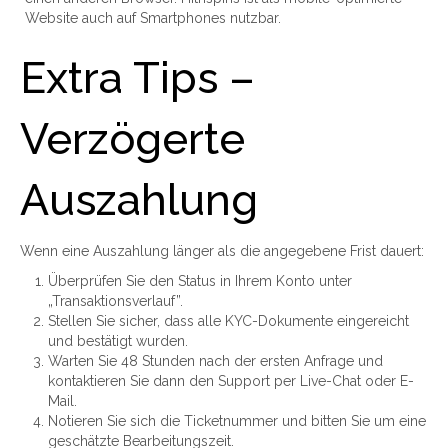
Website auch auf Smartphones nutzbar.
Extra Tips –
Verzögerte
Auszahlung
Wenn eine Auszahlung länger als die angegebene Frist dauert:
Überprüfen Sie den Status in Ihrem Konto unter
„Transaktionsverlauf”.
Stellen Sie sicher, dass alle KYC-Dokumente eingereicht
und bestätigt wurden.
Warten Sie 48 Stunden nach der ersten Anfrage und
kontaktieren Sie dann den Support per Live-Chat oder E-
Mail.
Notieren Sie sich die Ticketnummer und bitten Sie um eine
geschätzte Bearbeitungszeit.