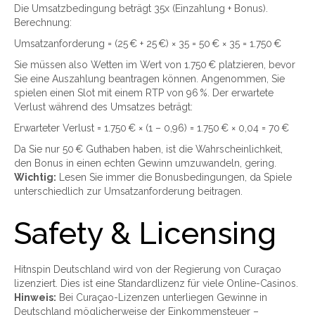
Die Umsatzbedingung beträgt 35x (Einzahlung + Bonus).
Berechnung:
Umsatzanforderung = (25 € + 25 €) × 35 = 50 € × 35 = 1.750 €
Sie müssen also Wetten im Wert von 1.750 € platzieren, bevor
Sie eine Auszahlung beantragen können. Angenommen, Sie
spielen einen Slot mit einem RTP von 96 %. Der erwartete
Verlust während des Umsatzes beträgt:
Erwarteter Verlust = 1.750 € × (1 – 0,96) = 1.750 € × 0,04 = 70 €
Da Sie nur 50 € Guthaben haben, ist die Wahrscheinlichkeit,
den Bonus in einen echten Gewinn umzuwandeln, gering.
Wichtig:
Lesen Sie immer die Bonusbedingungen, da Spiele
unterschiedlich zur Umsatzanforderung beitragen.
Safety & Licensing
Hitnspin Deutschland wird von der Regierung von Curaçao
lizenziert. Dies ist eine Standardlizenz für viele Online-Casinos.
Hinweis:
Bei Curaçao-Lizenzen unterliegen Gewinne in
Deutschland möglicherweise der Einkommensteuer –