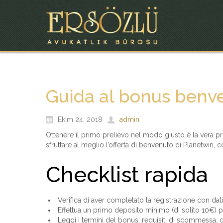
Guida al bonus benve
Ekim 24, 2018
admin
Ottenere il primo prelievo nel modo giusto è la vera 
sfruttare al meglio l’offerta di benvenuto di Planetwin, co
Checklist rapida
Verifica di aver completato la registrazione con dati
Effettua un primo deposito minimo (di solito 10€) pe
Leggi i termini del bonus: requisiti di scommessa, 