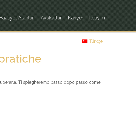
Faaliyet Alanları
Avukatlar
Kariyer
İletişim
Türkçe
pratiche
me superarla. Ti spiegheremo passo dopo passo come