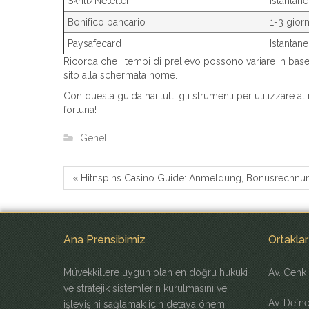
Skrill/Neteller
Istantan
Bonifico bancario
1-3 giorn
Paysafecard
Istantan
Ricorda che i tempi di prelievo possono variare in base a
sito alla schermata home.
Con questa guida hai tutti gli strumenti per utilizzare 
fortuna!
Genel
« Hitnspins Casino Guide: Anmeldung, Bonusrechn
Ana Prensibimiz
Ortaklar
Müvekkillere uygun olan en doğru hukuki
Av. Cenk 
ve stratejik sistemlerin kurulmasını ve
Av. Defn
işleyişini sağlamak için detaya önem