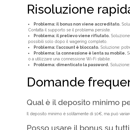
Risoluzione rapid
Problema: il bonus non viene accreditato.
Soluz
Contatta il supporto se il problema persiste.
Problema: il prelievo viene rifiutato.
Soluzione: 
possibili solo dopo il wagering completo.
Problema: l’account è bloccato.
Soluzione: potre
Problema: la connessione è lenta su mobile.
So
o a utilizzare una connessione Wi-Fi stabile.
Problema: dimenticato la password.
Soluzione: 
Domande frequen
Qual è il deposito minimo p
Il deposito minimo è solitamente di 10€, ma può variare 
Posso usare il bonus su tutti