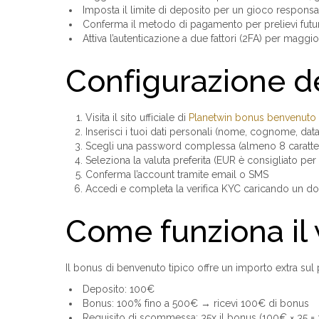
Imposta il limite di deposito per un gioco responsa
Conferma il metodo di pagamento per prelievi futur
Attiva l’autenticazione a due fattori (2FA) per maggi
Configurazione d
Visita il sito ufficiale di
Planetwin bonus benvenuto
Inserisci i tuoi dati personali (nome, cognome, data 
Scegli una password complessa (almeno 8 caratter
Seleziona la valuta preferita (EUR è consigliato per l’
Conferma l’account tramite email o SMS
Accedi e completa la verifica KYC caricando un do
Come funziona il
Il bonus di benvenuto tipico offre un importo extra 
Deposito: 100€
Bonus: 100% fino a 500€ → ricevi 100€ di bonus
Requisito di scommessa: 35x il bonus (100€ × 35 =