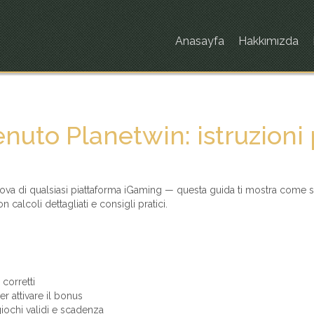
Anasayfa
Hakkımızda
nuto Planetwin: istruzioni 
prova di qualsiasi piattaforma iGaming — questa guida ti mostra co
n calcoli dettagliati e consigli pratici.
 corretti
r attivare il bonus
giochi validi e scadenza