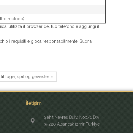
altro metodo)
da, utilizza il browser del tuo telefono e aggiungi il
occhio i requisiti e gioca responsabilmente. Buona
 login, spil og gevinster »
İletişim
Şehit Nevres Bulv. No:1/1 D:5
35220 Alsancak İzmir Türkiye