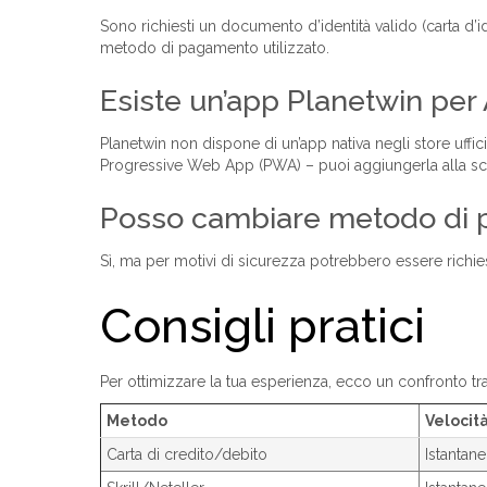
Sono richiesti un documento d’identità valido (carta d’
metodo di pagamento utilizzato.
Esiste un’app Planetwin per
Planetwin non dispone di un’app nativa negli store uff
Progressive Web App (PWA) – puoi aggiungerla alla s
Posso cambiare metodo di 
Sì, ma per motivi di sicurezza potrebbero essere richies
Consigli pratici
Per ottimizzare la tua esperienza, ecco un confronto tr
Metodo
Velocit
Carta di credito/debito
Istantan