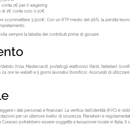
conta 1€ per il wagering
 di 1€ conta solo 0,10€
 devi scommettere 3.500€. Con un RTP medio del 96%, la perdita teoric
completamento.
lla sempre la tabella dei contributi prima di giocare.
ento
debito (Visa, Mastercard), portafogli elettronici (Skrill, Neteller), bon
24 ore (e-wallet) a 5 giorni lavorativi (bonifico). Assicurati di utilizz
le
eggere i dati personali e finanziari. La verifica dell’identità (KYC) è ob
impostazioni per un ulteriore livello di sicurezza. Planetwin è regolame
a Curacao potrebbero essere soggette a tassazione locale in Italia; ti