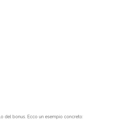
plo del bonus. Ecco un esempio concreto: