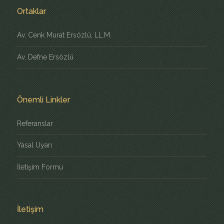
Ortaklar
Av. Cenk Murat Ersözlü, LL.M.
Av. Defne Ersözlü
Önemli Linkler
Referanslar
Yasal Uyarı
İletişim Formu
İletişim