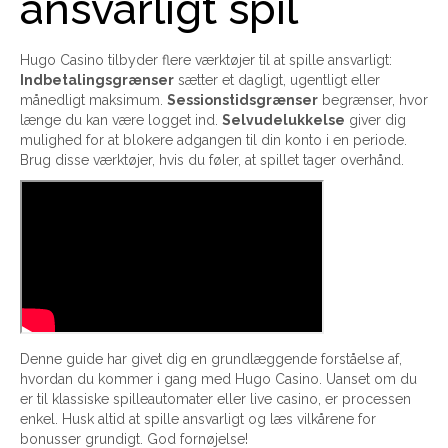
ansvarligt spil
Hugo Casino tilbyder flere værktøjer til at spille ansvarligt:
Indbetalingsgrænser
sætter et dagligt, ugentligt eller
månedligt maksimum.
Sessionstidsgrænser
begrænser, hvor
længe du kan være logget ind.
Selvudelukkelse
giver dig
mulighed for at blokere adgangen til din konto i en periode.
Brug disse værktøjer, hvis du føler, at spillet tager overhånd.
Denne guide har givet dig en grundlæggende forståelse af,
hvordan du kommer i gang med Hugo Casino. Uanset om du
er til klassiske spilleautomater eller live casino, er processen
enkel. Husk altid at spille ansvarligt og læs vilkårene for
bonusser grundigt. God fornøjelse!