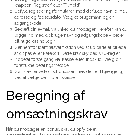
knappen ‘Registrer’ eller ‘Tilmeld’.
Udfyld registreringsformularen med dit fulde navn, e-mail,
adresse og fødselsdato. Vælg et brugernavn og en
adgangskode.
Bekræft din e-mail via linket, du modtager. Herefter kan du
logge ind med dit brugernavn og adgangskode – det er
dit hugo casino login.
Gennemfør identitetsverifikation ved at uploade et billede
af dit pas eller kørekort. Dette krav skyldes KYC-regler.
Indbetal første gang via ‘Kasse’ eller ‘Indskud’. Vælg din
foretrukne betalingsmetode.
Gør krav på velkomstbonussen, hvis den er tilgængelig,
ved at vælge den i bonuskassen.
Beregning af
omsætningskrav
Når du modtager en bonus, skal du opfylde et