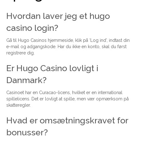
Hvordan laver jeg et hugo
casino login?
Gå til Hugo Casinos hjemmeside, klik på ‘Log ind’, indtast din
e-mail og adgangskode. Har du ikke en konto, skal du først
registrere dig.
Er Hugo Casino lovligt i
Danmark?
Casinoet har en Curacao-licens, hvilket er en international
spillelicens. Det er lovligt at spille, men vær opmærksom på
skatteregler.
Hvad er omsætningskravet for
bonusser?