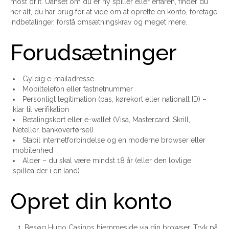
most of it. Uanset om du er ny spiller eller erfaren, finder du
her alt, du har brug for at vide om at oprette en konto, foretage
indbetalinger, forstå omsætningskrav og meget mere.
Forudsætninger
Gyldig e-mailadresse
Mobiltelefon eller fastnetnummer
Personligt legitimation (pas, kørekort eller nationalt ID) –
klar til verifikation
Betalingskort eller e-wallet (Visa, Mastercard, Skrill,
Neteller, bankoverførsel)
Stabil internetforbindelse og en moderne browser eller
mobilenhed
Alder – du skal være mindst 18 år (eller den lovlige
spillealder i dit land)
Opret din konto
Besøg Hugo Casinos hjemmeside via din browser. Tryk på