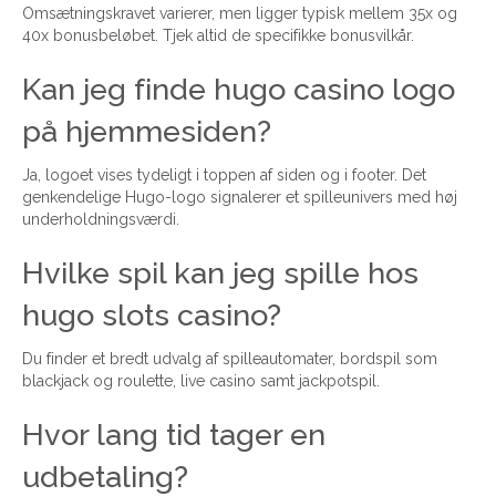
Omsætningskravet varierer, men ligger typisk mellem 35x og
40x bonusbeløbet. Tjek altid de specifikke bonusvilkår.
Kan jeg finde hugo casino logo
på hjemmesiden?
Ja, logoet vises tydeligt i toppen af siden og i footer. Det
genkendelige Hugo-logo signalerer et spilleunivers med høj
underholdningsværdi.
Hvilke spil kan jeg spille hos
hugo slots casino?
Du finder et bredt udvalg af spilleautomater, bordspil som
blackjack og roulette, live casino samt jackpotspil.
Hvor lang tid tager en
udbetaling?