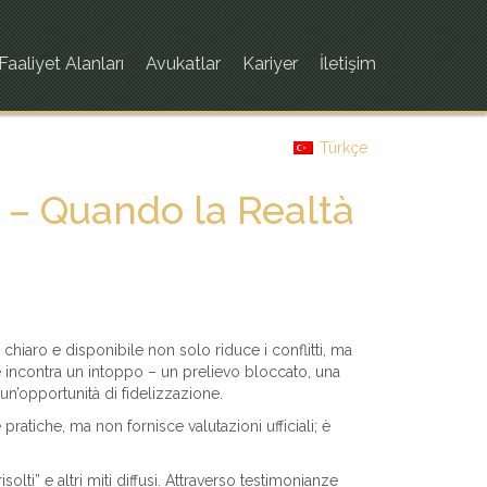
Faaliyet Alanları
Avukatlar
Kariyer
İletişim
Türkçe
e – Quando la Realtà
, chiaro e disponibile non solo riduce i conflitti, ma
 incontra un intoppo – un prelievo bloccato, una
un’opportunità di fidelizzazione.
 pratiche, ma non fornisce valutazioni ufficiali; è
ti” e altri miti diffusi. Attraverso testimonianze