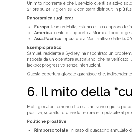
Un mito ricorrente è che il servizio clienti sia attivo so
24 ore su 24, 7 giorni su 7, con team distribuiti in più fusi
Panoramica sugli orari
Europa
: team in Malta, Estonia e Italia coprono le
America
: centri di supporto a Miami e Toronto ges
Asia‑Pacifico
: operatore a Manila attivo dalle 14:
Esempio pratico
Samuel, residente a Sydney, ha riscontrato un problem
risposta da un operatore australiano, che ha verificato
jackpot progressivo senza interruzioni.
Questa copertura globale garantisce che, indipendenteme
6. Il mito della “c
Molti giocatori temono che i casinò siano rigidi e poco 
positive, soprattutto quando l’errore è imputabile al pro
Politiche proattive
Rimborso totale
: in caso di guadagno annullato d