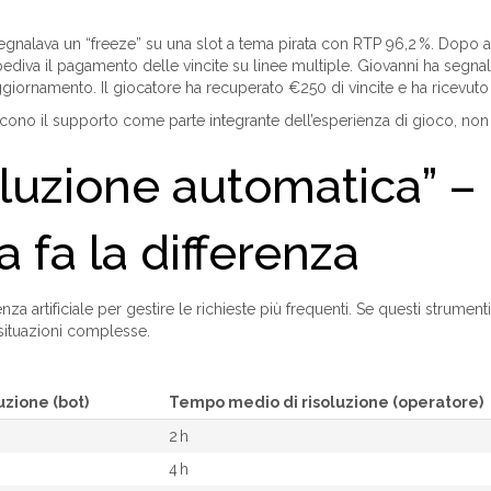
 segnalava un “freeze” su una slot a tema pirata con RTP 96,2 %. Dopo a
ediva il pagamento delle vincite su linee multiple. Giovanni ha segnala
 aggiornamento. Il giocatore ha recuperato €250 di vincite e ha ricev
piscono il supporto come parte integrante dell’esperienza di gioco, n
“soluzione automatica” 
 fa la differenza
za artificiale per gestire le richieste più frequenti. Se questi strumenti
 situazioni complesse.
zione (bot)
Tempo medio di risoluzione (operatore)
2 h
4 h