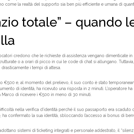
emo come la realtà del supporto sia ben più efficiente e umana di quant
enzio totale” – quando l
lla
i giocatori credono che le richieste di assistenza vengano dimenticate
tturate o a orari di picco in cui le code di chat si allungano. Tuttavia,
 drasticamente i tempi di attesa.
o €500 e, al momento del prelievo, il suo conto è stato temporaneame
cumento di identità, ha ricevuto una risposta in 2 minuti. L’operatore h
Marco di ricevere i €500 in meno di 30 minuti.
difficoltà nella verifica d’identità perché il suo passaporto era scadu
 ha confermato la sua identità, sbloccando l’accesso ai bonus di ben
ttano sistemi di ticketing integrati e personale addestrato, il “silenz