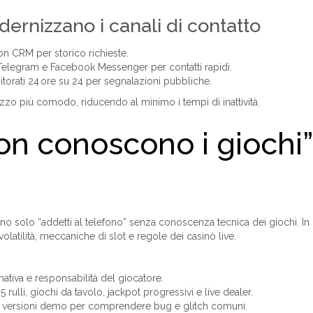
ernizzano i canali di contatto
con CRM per storico richieste.
Telegram e Facebook Messenger per contatti rapidi.
itorati 24 ore su 24 per segnalazioni pubbliche.
ezzo più comodo, riducendo al minimo i tempi di inattività.
non conoscono i giochi” 
ano solo “addetti al telefono” senza conoscenza tecnica dei giochi. In
olatilità, meccaniche di slot e regole dei casinò live.
tiva e responsabilità del giocatore.
rulli, giochi da tavolo, jackpot progressivi e live dealer.
le versioni demo per comprendere bug e glitch comuni.