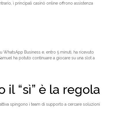
ntrario, i principali casinò online offrono assistenza
u WhatsApp Business e, entro 5 minuti, ha ricevuto
 Samuel ha potuto continuare a giocare su una slot a
 il “sì” è la regola
roattiva spingono i team di supporto a cercare soluzioni