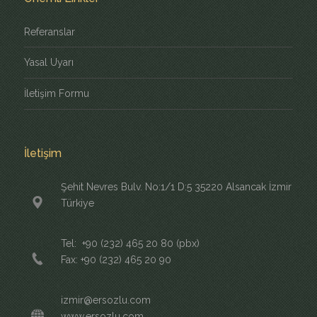
Referanslar
Yasal Uyarı
İletişim Formu
İletişim
Şehit Nevres Bulv. No:1/1 D:5 35220 Alsancak İzmir
Türkiye
Tel: +90 (232) 465 20 80 (pbx)
Fax: +90 (232) 465 20 90
izmir@ersozlu.com
www.ersozlu.com