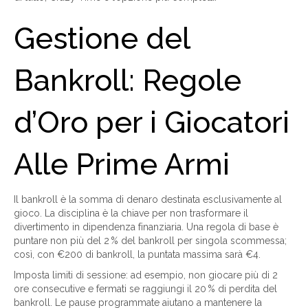
Gestione del
Bankroll: Regole
d’Oro per i Giocatori
Alle Prime Armi
Il bankroll è la somma di denaro destinata esclusivamente al
gioco. La disciplina è la chiave per non trasformare il
divertimento in dipendenza finanziaria. Una regola di base è
puntare non più del 2 % del bankroll per singola scommessa;
così, con €200 di bankroll, la puntata massima sarà €4.
Imposta limiti di sessione: ad esempio, non giocare più di 2
ore consecutive e fermati se raggiungi il 20 % di perdita del
bankroll. Le pause programmate aiutano a mantenere la