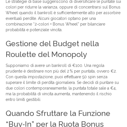
Le strategie di base suggeriscono di diversificare le puntate sui
colori per ridurre la varianza, oppure di concentrarsi sul Bonus
Wheel quando il bankroll è sufficientemente alto per assorbire
eventuali perdite. Alcuni giocatori optano per una
combinazione “2‑colori + Bonus Wheel” per bilanciare
probabilità e potenziale vincita.
Gestione del Budget nella
Roulette del Monopoly
Supponiamo di avere un bankroll di €100. Una regola
prudente è destinare non più del 2 % per puntata, ovvero €2.
Con questa impostazione, puoi effettuare 50 spin senza
superare il limite di perdita giornaliera. Se decidi di puntare su
due colori contemporaneamente, la puntata totale sale a €4,
ma la probabilità di vincita aumenta, mantenendo il rischio
entro limiti gestibili.
Quando Sfruttare la Funzione
“Buy‑In” per la Ruota Bonus