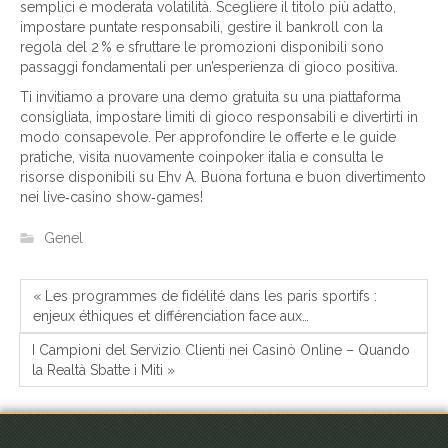
semplici e moderata volatilità. Scegliere il titolo più adatto,
impostare puntate responsabili, gestire il bankroll con la
regola del 2 % e sfruttare le promozioni disponibili sono
passaggi fondamentali per un’esperienza di gioco positiva.
Ti invitiamo a provare una demo gratuita su una piattaforma
consigliata, impostare limiti di gioco responsabili e divertirti in
modo consapevole. Per approfondire le offerte e le guide
pratiche, visita nuovamente coinpoker italia e consulta le
risorse disponibili su Ehv A. Buona fortuna e buon divertimento
nei live‑casino show‑games!
Genel
« Les programmes de fidélité dans les paris sportifs :
enjeux éthiques et différenciation face aux…
I Campioni del Servizio Clienti nei Casinò Online – Quando
la Realtà Sbatte i Miti »