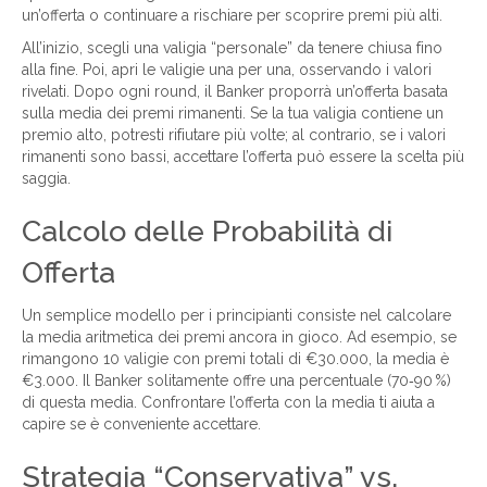
un’offerta o continuare a rischiare per scoprire premi più alti.
All’inizio, scegli una valigia “personale” da tenere chiusa fino
alla fine. Poi, apri le valigie una per una, osservando i valori
rivelati. Dopo ogni round, il Banker proporrà un’offerta basata
sulla media dei premi rimanenti. Se la tua valigia contiene un
premio alto, potresti rifiutare più volte; al contrario, se i valori
rimanenti sono bassi, accettare l’offerta può essere la scelta più
saggia.
Calcolo delle Probabilità di
Offerta
Un semplice modello per i principianti consiste nel calcolare
la media aritmetica dei premi ancora in gioco. Ad esempio, se
rimangono 10 valigie con premi totali di €30.000, la media è
€3.000. Il Banker solitamente offre una percentuale (70‑90 %)
di questa media. Confrontare l’offerta con la media ti aiuta a
capire se è conveniente accettare.
Strategia “Conservativa” vs.