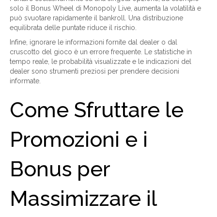
solo il Bonus Wheel di Monopoly Live, aumenta la volatilità e
può svuotare rapidamente il bankroll. Una distribuzione
equilibrata delle puntate riduce il rischio.
Infine, ignorare le informazioni fornite dal dealer o dal
cruscotto del gioco è un errore frequente. Le statistiche in
tempo reale, le probabilità visualizzate e le indicazioni del
dealer sono strumenti preziosi per prendere decisioni
informate.
Come Sfruttare le
Promozioni e i
Bonus per
Massimizzare il