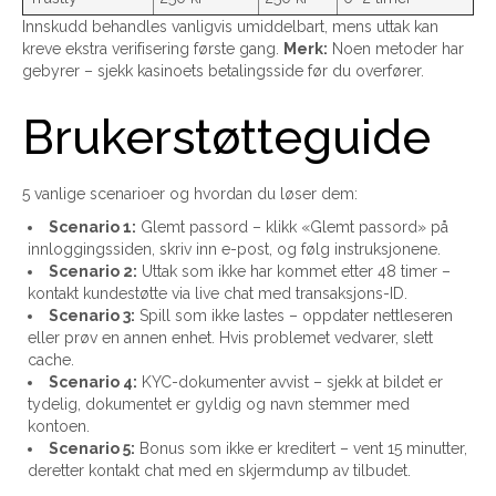
Innskudd behandles vanligvis umiddelbart, mens uttak kan
kreve ekstra verifisering første gang.
Merk:
Noen metoder har
gebyrer – sjekk kasinoets betalingsside før du overfører.
Brukerstøtteguide
5 vanlige scenarioer og hvordan du løser dem:
Scenario 1:
Glemt passord – klikk «Glemt passord» på
innloggingssiden, skriv inn e-post, og følg instruksjonene.
Scenario 2:
Uttak som ikke har kommet etter 48 timer –
kontakt kundestøtte via live chat med transaksjons-ID.
Scenario 3:
Spill som ikke lastes – oppdater nettleseren
eller prøv en annen enhet. Hvis problemet vedvarer, slett
cache.
Scenario 4:
KYC-dokumenter avvist – sjekk at bildet er
tydelig, dokumentet er gyldig og navn stemmer med
kontoen.
Scenario 5:
Bonus som ikke er kreditert – vent 15 minutter,
deretter kontakt chat med en skjermdump av tilbudet.