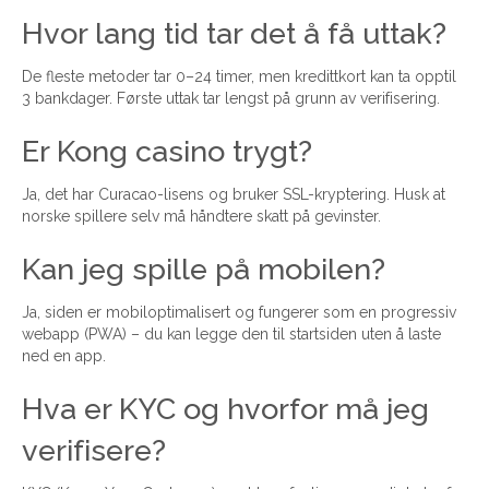
Hvor lang tid tar det å få uttak?
De fleste metoder tar 0–24 timer, men kredittkort kan ta opptil
3 bankdager. Første uttak tar lengst på grunn av verifisering.
Er Kong casino trygt?
Ja, det har Curacao-lisens og bruker SSL-kryptering. Husk at
norske spillere selv må håndtere skatt på gevinster.
Kan jeg spille på mobilen?
Ja, siden er mobiloptimalisert og fungerer som en progressiv
webapp (PWA) – du kan legge den til startsiden uten å laste
ned en app.
Hva er KYC og hvorfor må jeg
verifisere?