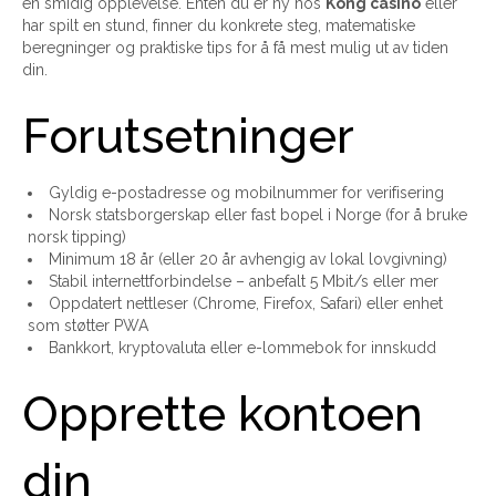
en smidig opplevelse. Enten du er ny hos
Kong casino
eller
har spilt en stund, finner du konkrete steg, matematiske
beregninger og praktiske tips for å få mest mulig ut av tiden
din.
Forutsetninger
Gyldig e-postadresse og mobilnummer for verifisering
Norsk statsborgerskap eller fast bopel i Norge (for å bruke
norsk tipping)
Minimum 18 år (eller 20 år avhengig av lokal lovgivning)
Stabil internettforbindelse – anbefalt 5 Mbit/s eller mer
Oppdatert nettleser (Chrome, Firefox, Safari) eller enhet
som støtter PWA
Bankkort, kryptovaluta eller e-lommebok for innskudd
Opprette kontoen
din