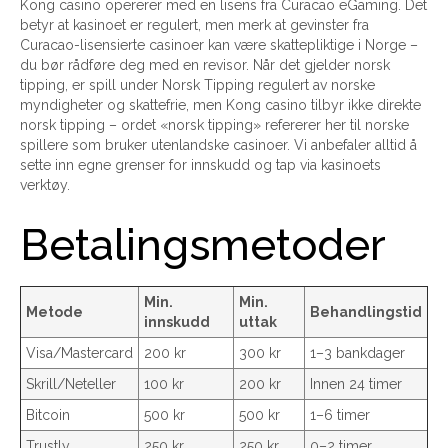
Kong casino opererer med en lisens fra Curacao eGaming. Det
betyr at kasinoet er regulert, men merk at gevinster fra
Curacao-lisensierte casinoer kan være skattepliktige i Norge –
du bør rådføre deg med en revisor. Når det gjelder norsk
tipping, er spill under Norsk Tipping regulert av norske
myndigheter og skattefrie, men Kong casino tilbyr ikke direkte
norsk tipping – ordet «norsk tipping» refererer her til norske
spillere som bruker utenlandske casinoer. Vi anbefaler alltid å
sette inn egne grenser for innskudd og tap via kasinoets
verktøy.
Betalingsmetoder
Min.
Min.
Metode
Behandlingstid
innskudd
uttak
Visa/Mastercard
200 kr
300 kr
1–3 bankdager
Skrill/Neteller
100 kr
200 kr
Innen 24 timer
Bitcoin
500 kr
500 kr
1–6 timer
Trustly
250 kr
250 kr
0–2 timer