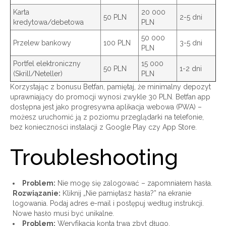
Karta
20 000
50 PLN
2-5 dni
kredytowa/debetowa
PLN
50 000
Przelew bankowy
100 PLN
3-5 dni
PLN
Portfel elektroniczny
15 000
50 PLN
1-2 dni
(Skrill/Neteller)
PLN
Korzystając z bonusu Betfan, pamiętaj, że minimalny depozyt
uprawniający do promocji wynosi zwykle 30 PLN. Betfan app
dostępna jest jako progresywna aplikacja webowa (PWA) –
możesz uruchomić ją z poziomu przeglądarki na telefonie,
bez konieczności instalacji z Google Play czy App Store.
Troubleshooting
Problem:
Nie mogę się zalogować – zapomniałem hasła.
Rozwiązanie:
Kliknij „Nie pamiętasz hasła?” na ekranie
logowania. Podaj adres e-mail i postępuj według instrukcji.
Nowe hasło musi być unikalne.
Problem:
Weryfikacja konta trwa zbyt długo.