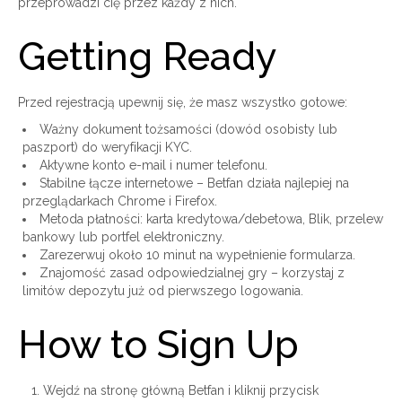
przeprowadzi cię przez każdy z nich.
Getting Ready
Przed rejestracją upewnij się, że masz wszystko gotowe:
Ważny dokument tożsamości (dowód osobisty lub
paszport) do weryfikacji KYC.
Aktywne konto e-mail i numer telefonu.
Stabilne łącze internetowe – Betfan działa najlepiej na
przeglądarkach Chrome i Firefox.
Metoda płatności: karta kredytowa/debetowa, Blik, przelew
bankowy lub portfel elektroniczny.
Zarezerwuj około 10 minut na wypełnienie formularza.
Znajomość zasad odpowiedzialnej gry – korzystaj z
limitów depozytu już od pierwszego logowania.
How to Sign Up
Wejdź na stronę główną Betfan i kliknij przycisk