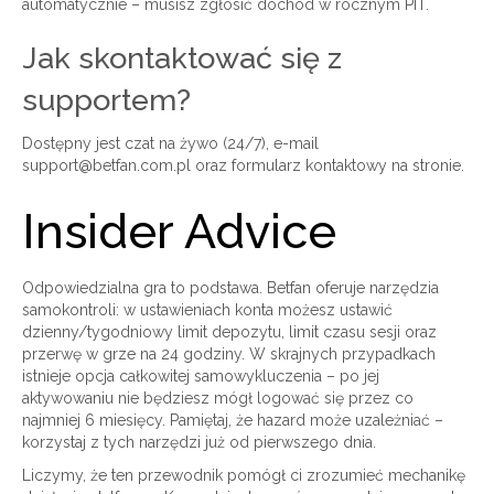
automatycznie – musisz zgłosić dochód w rocznym PIT.
Jak skontaktować się z
supportem?
Dostępny jest czat na żywo (24/7), e-mail
support@betfan.com.pl oraz formularz kontaktowy na stronie.
Insider Advice
Odpowiedzialna gra to podstawa. Betfan oferuje narzędzia
samokontroli: w ustawieniach konta możesz ustawić
dzienny/tygodniowy limit depozytu, limit czasu sesji oraz
przerwę w grze na 24 godziny. W skrajnych przypadkach
istnieje opcja całkowitej samowykluczenia – po jej
aktywowaniu nie będziesz mógł logować się przez co
najmniej 6 miesięcy. Pamiętaj, że hazard może uzależniać –
korzystaj z tych narzędzi już od pierwszego dnia.
Liczymy, że ten przewodnik pomógł ci zrozumieć mechanikę