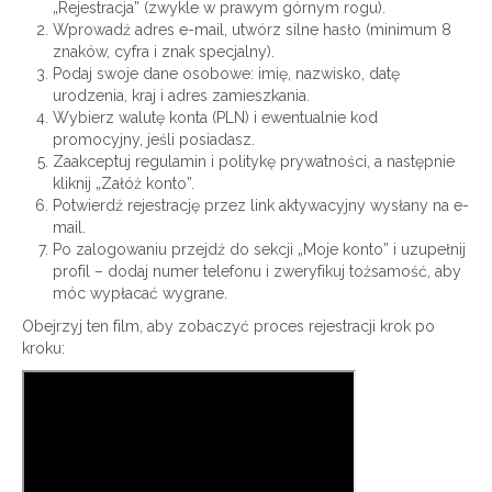
„Rejestracja” (zwykle w prawym górnym rogu).
Wprowadź adres e-mail, utwórz silne hasło (minimum 8
znaków, cyfra i znak specjalny).
Podaj swoje dane osobowe: imię, nazwisko, datę
urodzenia, kraj i adres zamieszkania.
Wybierz walutę konta (PLN) i ewentualnie kod
promocyjny, jeśli posiadasz.
Zaakceptuj regulamin i politykę prywatności, a następnie
kliknij „Załóż konto”.
Potwierdź rejestrację przez link aktywacyjny wysłany na e-
mail.
Po zalogowaniu przejdź do sekcji „Moje konto” i uzupełnij
profil – dodaj numer telefonu i zweryfikuj tożsamość, aby
móc wypłacać wygrane.
Obejrzyj ten film, aby zobaczyć proces rejestracji krok po
kroku: