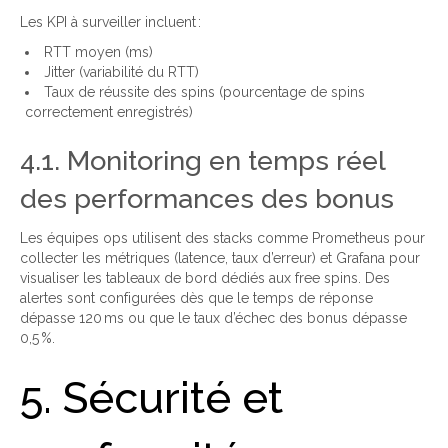
Les KPI à surveiller incluent :
RTT moyen (ms)
Jitter (variabilité du RTT)
Taux de réussite des spins (pourcentage de spins
correctement enregistrés)
4.1. Monitoring en temps réel
des performances des bonus
Les équipes ops utilisent des stacks comme Prometheus pour
collecter les métriques (latence, taux d’erreur) et Grafana pour
visualiser les tableaux de bord dédiés aux free spins. Des
alertes sont configurées dès que le temps de réponse
dépasse 120 ms ou que le taux d’échec des bonus dépasse
0,5 %.
5. Sécurité et