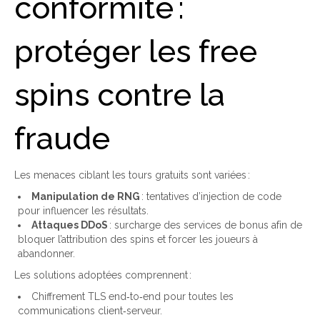
conformité :
protéger les free
spins contre la
fraude
Les menaces ciblant les tours gratuits sont variées :
Manipulation de RNG
: tentatives d’injection de code
pour influencer les résultats.
Attaques DDoS
: surcharge des services de bonus afin de
bloquer l’attribution des spins et forcer les joueurs à
abandonner.
Les solutions adoptées comprennent :
Chiffrement TLS end‑to‑end pour toutes les
communications client‑serveur.