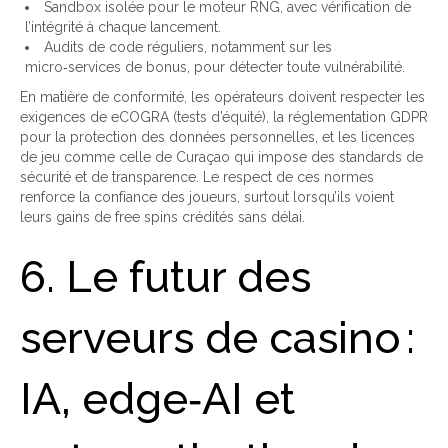
Sandbox isolée pour le moteur RNG, avec vérification de
l’intégrité à chaque lancement.
Audits de code réguliers, notamment sur les
micro‑services de bonus, pour détecter toute vulnérabilité.
En matière de conformité, les opérateurs doivent respecter les
exigences de eCOGRA (tests d’équité), la réglementation GDPR
pour la protection des données personnelles, et les licences
de jeu comme celle de Curaçao qui impose des standards de
sécurité et de transparence. Le respect de ces normes
renforce la confiance des joueurs, surtout lorsqu’ils voient
leurs gains de free spins crédités sans délai.
6. Le futur des
serveurs de casino :
IA, edge‑AI et