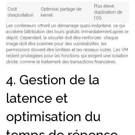
Plus élevé,
Coût
Optimisé, partage de
duplication de
d’exploitation
kernel
l’OS
Les conteneurs offrent un démarrage quasi‑instantané, ce qui
accélère l’attribution des tours gratuits immédiatement après le
dépôt. Cependant, la sécurité doit être renforcée : chaque
image doit être scannée pour des vulnérabilités, les
permissions doivent être limitées et les réseaux isolés. Les VM
restent privilégiées pour les fonctions qui exigent une isolation
stricte, comme le traitement des transactions financières.
4. Gestion de la
latence et
optimisation du