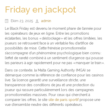
Friday en jackpot
Ekim 23, 2025
admin
Le Black Friday est devenu le moment phare de l’année pour
les opérateurs de jeux en ligne. Entre les promotions
éclatantes, les bonus « déstockage » et les offres limitées, les
joueurs se retrouvent face à un véritable feu d’artifice de
possibilités de mise. Cette frénésie promotionnelle
s’accompagne d’un phénomène psychologique bien connu :
l’effet de rareté combiné à un sentiment d’urgence qui pousse
les parieurs à agir rapidement pour ne pas « manquer le train ».
Dans ce contexte, la Malta Gaming Authority (MGA) se
démarque comme la référence de confiance pour les casinos
live. Sa licence garantit une surveillance stricte, une
transparence des conditions de jeu et une protection du
joueur qui rassure particulièrement lors des campagnes
promotionnelles massives. Pour ceux qui cherchent à
comparer les offres, le site
site de paris sportif
propose une
vue d’ensemble neutre des différents opérateurs.