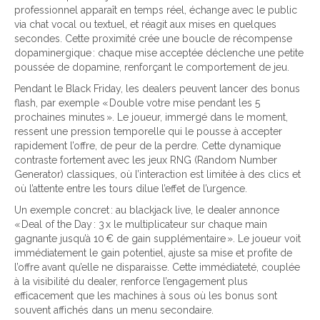
professionnel apparaît en temps réel, échange avec le public
via chat vocal ou textuel, et réagit aux mises en quelques
secondes. Cette proximité crée une boucle de récompense
dopaminergique : chaque mise acceptée déclenche une petite
poussée de dopamine, renforçant le comportement de jeu.
Pendant le Black Friday, les dealers peuvent lancer des bonus
flash, par exemple « Double votre mise pendant les 5
prochaines minutes ». Le joueur, immergé dans le moment,
ressent une pression temporelle qui le pousse à accepter
rapidement l’offre, de peur de la perdre. Cette dynamique
contraste fortement avec les jeux RNG (Random Number
Generator) classiques, où l’interaction est limitée à des clics et
où l’attente entre les tours dilue l’effet de l’urgence.
Un exemple concret : au blackjack live, le dealer annonce
« Deal of the Day : 3 x le multiplicateur sur chaque main
gagnante jusqu’à 10 € de gain supplémentaire ». Le joueur voit
immédiatement le gain potentiel, ajuste sa mise et profite de
l’offre avant qu’elle ne disparaisse. Cette immédiateté, couplée
à la visibilité du dealer, renforce l’engagement plus
efficacement que les machines à sous où les bonus sont
souvent affichés dans un menu secondaire.