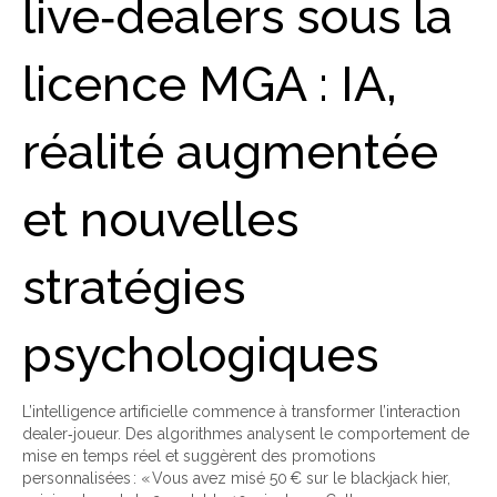
live‑dealers sous la
licence MGA : IA,
réalité augmentée
et nouvelles
stratégies
psychologiques
L’intelligence artificielle commence à transformer l’interaction
dealer‑joueur. Des algorithmes analysent le comportement de
mise en temps réel et suggèrent des promotions
personnalisées : « Vous avez misé 50 € sur le blackjack hier,