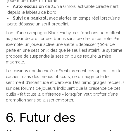
joueur peut fixer lui‑même.
Auto‑exclusion
de 24 h à 6 mois, activable directement
depuis le tableau de bord.
Suivi de bankroll
avec alertes en temps réel lorsqu’une
perte dépasse un seuil prédéfini.
Lors d’une campagne Black Friday, ces fonctions permettent
au joueur de profiter des bonus sans perdre le contrôle. Par
exemple, un joueur active une alerte « dépasser 300 € de
perte en une session »; dès que le seuil est atteint, le système
propose de suspendre la session ou de réduire la mise
maximale.
Les casinos non‑licenciés offrent rarement ces options, ou les
cachent dans des menus obscurs, ce qui augmente le
sentiment d’incertitude et d’anxiété. Des témoignages recueillis
sur des forums de joueurs indiquent que la présence de ces
outils « fait toute la différence » lorsqu’on veut profiter d’une
promotion sans se laisser emporter.
6. Futur des