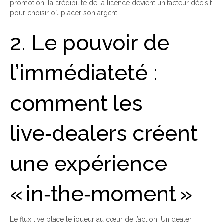
promotion, la crédibilité de la licence devient un facteur décisif
pour choisir où placer son argent.
2. Le pouvoir de
l’immédiateté :
comment les
live‑dealers créent
une expérience
« in‑the‑moment »
Le flux live place le joueur au cœur de l’action. Un dealer