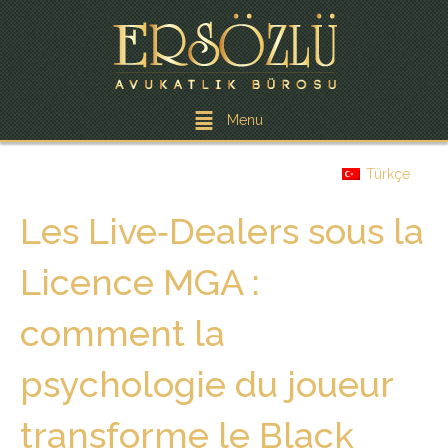
Menu
Türkçe
Les Live‑Dealers sous la
Licence MGA :
comment la
psychologie du joueur
transforme le Black