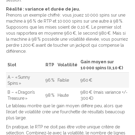
session.
Réalité : variance et durée de jeu.
Prenons un exemple chiffré : vous jouez 10 000 spins sur une
machine à 96 % de RTP et 10 000 spins sur une autre à 98 %.
Supposons que les mises soient de 0,10 €. Le premier slot
vous rapportera en moyenne 960 €, le second 980 €. Mais si
la machine à 98 % possède une volatilité élevée, vous pourriez
perdre 1 200 € avant de toucher un jackpot qui compense la
différence.
Gain moyen sur
Slot
RTP
Volatilité
10 000 spins (0,10 €)
A – « Sunny
96 %
Faible
960 €
Spins »
B – « Dragon’s
980 € (mais variance +/‑
98 %
Haute
Treasure »
300 €)
Le tableau montre que le gain moyen diffère peu, alors que
l’écart de volatilité crée une fourchette de résultats beaucoup
plus large.
En pratique, le RTP ne doit pas être votre unique critère de
sélection. Combinez‑le avec la volatilité, le nombre de lignes