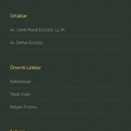
Ortaklar
Av. Cenk Murat Ersözlü, LL.M.
Av. Defne Ersözlü
Önemli Linkler
Referanslar
Yasal Uyarı
İletişim Formu