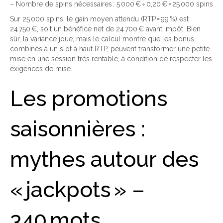
– Nombre de spins nécessaires : 5 000 € ÷ 0,20 € = 25 000 spins
Sur 25 000 spins, le gain moyen attendu (RTP = 99 %) est
24 750 €, soit un bénéfice net de 24 700 € avant impôt. Bien
sûr, la variance joue, mais le calcul montre que les bonus,
combinés à un slot à haut RTP, peuvent transformer une petite
mise en une session très rentable, à condition de respecter les
exigences de mise.
Les promotions
saisonnières :
mythes autour des
« jackpots » –
340 mots