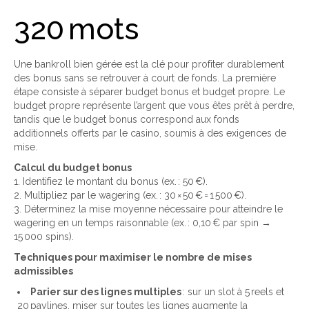
320 mots
Une bankroll bien gérée est la clé pour profiter durablement
des bonus sans se retrouver à court de fonds. La première
étape consiste à séparer budget bonus et budget propre. Le
budget propre représente l’argent que vous êtes prêt à perdre,
tandis que le budget bonus correspond aux fonds
additionnels offerts par le casino, soumis à des exigences de
mise.
Calcul du budget bonus
1. Identifiez le montant du bonus (ex. : 50 €).
2. Multipliez par le wagering (ex. : 30 × 50 € = 1 500 €).
3. Déterminez la mise moyenne nécessaire pour atteindre le
wagering en un temps raisonnable (ex. : 0,10 € par spin →
15 000 spins).
Techniques pour maximiser le nombre de mises
admissibles
Parier sur des lignes multiples
: sur un slot à 5 reels et
20 paylines, miser sur toutes les lignes augmente la