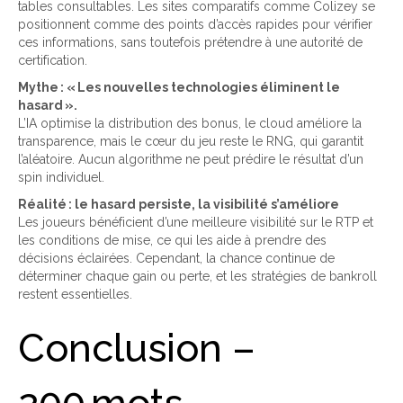
tables consultables. Les sites comparatifs comme Colizey se
positionnent comme des points d’accès rapides pour vérifier
ces informations, sans toutefois prétendre à une autorité de
certification.
Mythe : « Les nouvelles technologies éliminent le
hasard ».
L’IA optimise la distribution des bonus, le cloud améliore la
transparence, mais le cœur du jeu reste le RNG, qui garantit
l’aléatoire. Aucun algorithme ne peut prédire le résultat d’un
spin individuel.
Réalité : le hasard persiste, la visibilité s’améliore
Les joueurs bénéficient d’une meilleure visibilité sur le RTP et
les conditions de mise, ce qui les aide à prendre des
décisions éclairées. Cependant, la chance continue de
déterminer chaque gain ou perte, et les stratégies de bankroll
restent essentielles.
Conclusion –