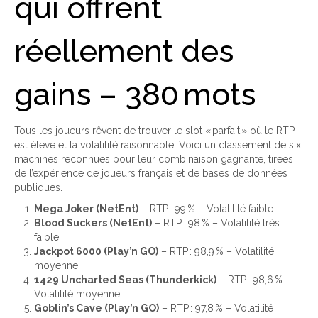
qui offrent
réellement des
gains – 380 mots
Tous les joueurs rêvent de trouver le slot « parfait » où le RTP
est élevé et la volatilité raisonnable. Voici un classement de six
machines reconnues pour leur combinaison gagnante, tirées
de l’expérience de joueurs français et de bases de données
publiques.
Mega Joker (NetEnt)
– RTP : 99 % – Volatilité faible.
Blood Suckers (NetEnt)
– RTP : 98 % – Volatilité très
faible.
Jackpot 6000 (Play’n GO)
– RTP : 98,9 % – Volatilité
moyenne.
1429 Uncharted Seas (Thunderkick)
– RTP : 98,6 % –
Volatilité moyenne.
Goblin’s Cave (Play’n GO)
– RTP : 97,8 % – Volatilité