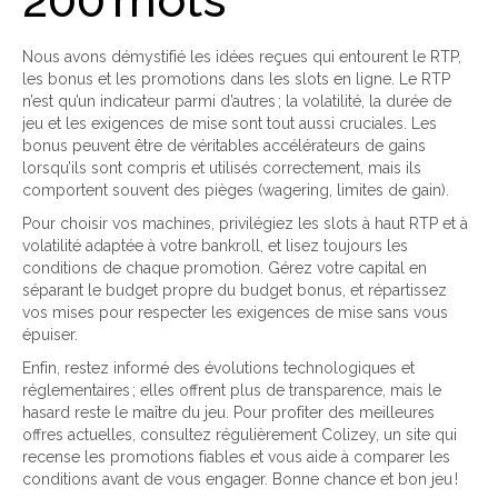
200 mots
Nous avons démystifié les idées reçues qui entourent le RTP,
les bonus et les promotions dans les slots en ligne. Le RTP
n’est qu’un indicateur parmi d’autres ; la volatilité, la durée de
jeu et les exigences de mise sont tout aussi cruciales. Les
bonus peuvent être de véritables accélérateurs de gains
lorsqu’ils sont compris et utilisés correctement, mais ils
comportent souvent des pièges (wagering, limites de gain).
Pour choisir vos machines, privilégiez les slots à haut RTP et à
volatilité adaptée à votre bankroll, et lisez toujours les
conditions de chaque promotion. Gérez votre capital en
séparant le budget propre du budget bonus, et répartissez
vos mises pour respecter les exigences de mise sans vous
épuiser.
Enfin, restez informé des évolutions technologiques et
réglementaires ; elles offrent plus de transparence, mais le
hasard reste le maître du jeu. Pour profiter des meilleures
offres actuelles, consultez régulièrement Colizey, un site qui
recense les promotions fiables et vous aide à comparer les
conditions avant de vous engager. Bonne chance et bon jeu !