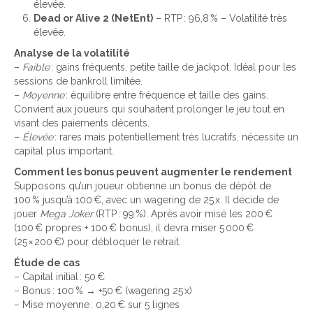
élevée.
Dead or Alive 2 (NetEnt)
– RTP : 96,8 % – Volatilité très
élevée.
Analyse de la volatilité
–
Faible
: gains fréquents, petite taille de jackpot. Idéal pour les
sessions de bankroll limitée.
–
Moyenne
: équilibre entre fréquence et taille des gains.
Convient aux joueurs qui souhaitent prolonger le jeu tout en
visant des paiements décents.
–
Élevée
: rares mais potentiellement très lucratifs, nécessite un
capital plus important.
Comment les bonus peuvent augmenter le rendement
Supposons qu’un joueur obtienne un bonus de dépôt de
100 % jusqu’à 100 €, avec un wagering de 25 x. Il décide de
jouer
Mega Joker
(RTP : 99 %). Après avoir misé les 200 €
(100 € propres + 100 € bonus), il devra miser 5 000 €
(25 × 200 €) pour débloquer le retrait.
Étude de cas
– Capital initial : 50 €
– Bonus : 100 % → +50 € (wagering 25 x)
– Mise moyenne : 0,20 € sur 5 lignes