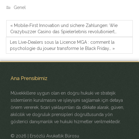
Genel
« Mobile‑First Innovation und sichere Zahlungen: Wie
Crazybuzzer Casino das Spielerlebnis revolutioniert…
Les Live‑Dealers sous la Licence MGA : comment la
psychologie du joueur transforme le Black Friday… »
Ana Prensibimiz
Müvekkillere uygun olan en doğru hukuki ve stratejik
sistemlerin kurulmasını ve işleyişini sağlamak için detaya
önem vererek, ticari yaklaşımları da dikkate alarak, güven,
akılcılık ve doğruluk prensipleri doğrultusunda yön
gösterici danışmanlık ve hukuki hizmetler verilmektedir.
©
2026 | Ersözlü Avukatlık Bürosu