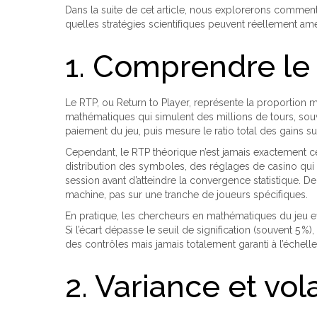
Dans la suite de cet article, nous explorerons comment
quelles stratégies scientifiques peuvent réellement am
1. Comprendre le 
Le RTP, ou Return to Player, représente la proportion 
mathématiques qui simulent des millions de tours, sou
paiement du jeu, puis mesure le ratio total des gains su
Cependant, le RTP théorique n’est jamais exactement celu
distribution des symboles, des réglages de casino qui
session avant d’atteindre la convergence statistique. D
machine, pas sur une tranche de joueurs spécifiques.
En pratique, les chercheurs en mathématiques du jeu ef
Si l’écart dépasse le seuil de signification (souvent 5 
des contrôles mais jamais totalement garanti à l’échelle
2. Variance et vol