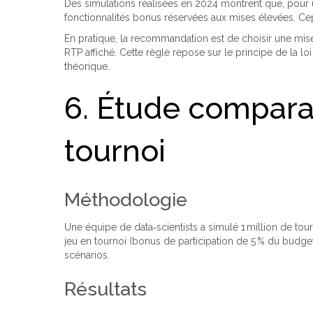
Des simulations réalisées en 2024 montrent que, pour un
fonctionnalités bonus réservées aux mises élevées. Cepe
En pratique, la recommandation est de choisir une mis
RTP affiché. Cette règle repose sur le principe de l
théorique.
6. Étude compara
tournoi
Méthodologie
Une équipe de data‑scientists a simulé 1 million de tou
jeu en tournoi (bonus de participation de 5 % du budget
scénarios.
Résultats