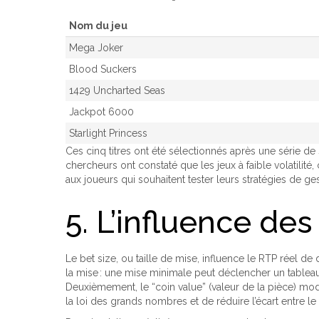
Nom du jeu
Mega Joker
Blood Suckers
1429 Uncharted Seas
Jackpot 6000
Starlight Princess
Ces cinq titres ont été sélectionnés après une série de 
chercheurs ont constaté que les jeux à faible volatili
aux joueurs qui souhaitent tester leurs stratégies de ge
5. L’influence de
Le bet size, ou taille de mise, influence le RTP réel 
la mise : une mise minimale peut déclencher un tablea
Deuxièmement, le “coin value” (valeur de la pièce) modif
la loi des grands nombres et de réduire l’écart entre l