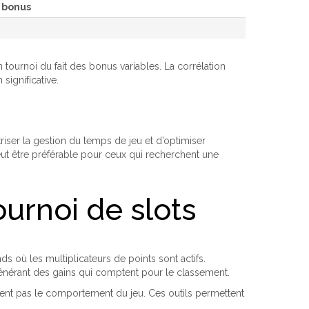
e bonus
tournoi du fait des bonus variables. La corrélation
significative.
riser la gestion du temps de jeu et d’optimiser
 peut être préférable pour ceux qui recherchent une
ournoi de slots
s où les multiplicateurs de points sont actifs.
n générant des gains qui comptent pour le classement.
ifient pas le comportement du jeu. Ces outils permettent