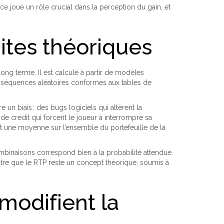
e joue un rôle crucial dans la perception du gain, et
mites théoriques
ong terme. Il est calculé à partir de modèles
s séquences aléatoires conformes aux tables de
un biais : des bugs logiciels qui altèrent la
 crédit qui forcent le joueur à interrompre sa
oit une moyenne sur l’ensemble du portefeuille de la
mbinaisons correspond bien à la probabilité attendue.
montre que le RTP reste un concept théorique, soumis à
 modifient la