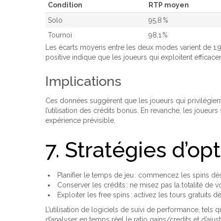
Condition
RTP moyen
Solo
95,8 %
Tournoi
98,1 %
Les écarts moyens entre les deux modes varient de 1,9 
positive indique que les joueurs qui exploitent efficace
Implications
Ces données suggèrent que les joueurs qui privilégient 
l’utilisation des crédits bonus. En revanche, les joueur
expérience prévisible.
7. Stratégies d’op
Planifier le temps de jeu : commencez les spins dè
Conserver les crédits : ne misez pas la totalité de 
Exploiter les free spins : activez les tours gratuit
L’utilisation de logiciels de suivi de performance, tels
d’analyser en temps réel le ratio gains/credits et d’aju