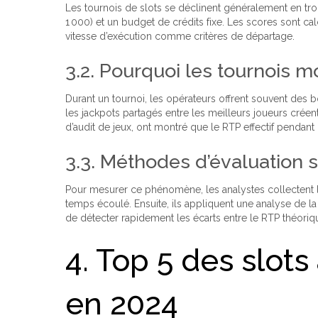
Les tournois de slots se déclinent généralement en troi
1 000) et un budget de crédits fixe. Les scores sont ca
vitesse d’exécution comme critères de départage.
3.2. Pourquoi les tournois m
Durant un tournoi, les opérateurs offrent souvent des bo
les jackpots partagés entre les meilleurs joueurs crée
d’audit de jeux, ont montré que le RTP effectif pendan
3.3. Méthodes d’évaluation s
Pour mesurer ce phénomène, les analystes collectent l
temps écoulé. Ensuite, ils appliquent une analyse de la 
de détecter rapidement les écarts entre le RTP théoriqu
4. Top 5 des slots
en 2024