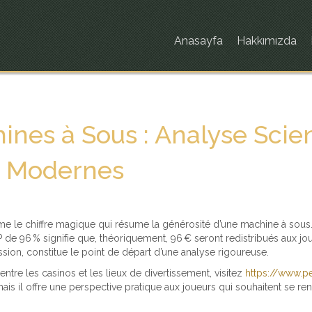
Anasayfa
Hakkımızda
ines à Sous : Analyse Scien
s Modernes
le chiffre magique qui résume la générosité d’une machine à sous. En ré
 de 96 % signifie que, théoriquement, 96 € seront redistribués aux j
ion, constitue le point de départ d’une analyse rigoureuse.
re les casinos et les lieux de divertissement, visitez
https://www.p
, mais il offre une perspective pratique aux joueurs qui souhaitent se 