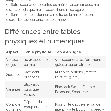
Split : séparer deux cartes de même valeur en deux mains
distinctes, chaque main recevant une mise égale.
Surrender : abandonner la moitié de la mise (option
disponible sur certaines plateformes).
Différences entre tables
physiques et numériques
Aspect
Table physique
Table en ligne
Vitesse
30‑45 secondes
5‑10 secondes, parfois moins
de jeu
par main
grâce à l’automatisme
Rarement
Multiples options (Perfect
Side‑bets
proposés
Pairs, 21+3, etc.)
Blackjack
Blackjack Switch, Double
Variantes
classique,
Exposure, Spanish 21
Pontoon
Dépend du
Contrôle
Possibilité d’accélérer ou de
croupier et des
du timing
ralentir via le bouton « speed »