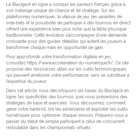
Le Blackjack en ligne a conquis les parieurs français grâce à
son mélange unique de chance et de stratégie. Sur les
plateformes numériques, la vitesse de jeu, les variantes de
side‑bets et la possibilité de participer à des tournois en direct
offrent une expérience bien plus riche que la table physique
traditionnelle. Cette évolution s’accompagne d’une demande
croissante pour des guides détaillés qui aident les joueurs à
transformer chaque main en opportunité de gain.
Pour approfondir votre transformation digitale en jeu,
consultez https://www.accelerateur-du-numerique.fr/. Ce site
propose des ressources utiles sur les outils technologiques
qui peuvent améliorer votre performance, sans se substituer à
l’expertise du joueur.
Dans cet article, nous décortiquons les bases du Blackjack en
ligne, les spécificités des tournois, puis nous présentons des
stratégies de base et avancées. Vous découvrirez comment
gérer votre bankroll, lire les adversaires et exploiter les outils
numériques pour optimiser chaque session. Préparez‑vous à
passer du statut de simple participant à celui de concurrent
redoutable dans les championnats virtuels.