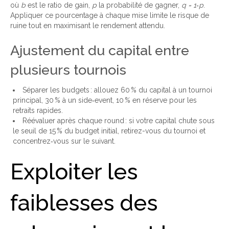
où
b
est le ratio de gain,
p
la probabilité de gagner,
q = 1‑p
.
Appliquer ce pourcentage à chaque mise limite le risque de
ruine tout en maximisant le rendement attendu.
Ajustement du capital entre
plusieurs tournois
Séparer les budgets : allouez 60 % du capital à un tournoi
principal, 30 % à un side‑event, 10 % en réserve pour les
retraits rapides.
Réévaluer après chaque round : si votre capital chute sous
le seuil de 15 % du budget initial, retirez-vous du tournoi et
concentrez‑vous sur le suivant.
Exploiter les
faiblesses des