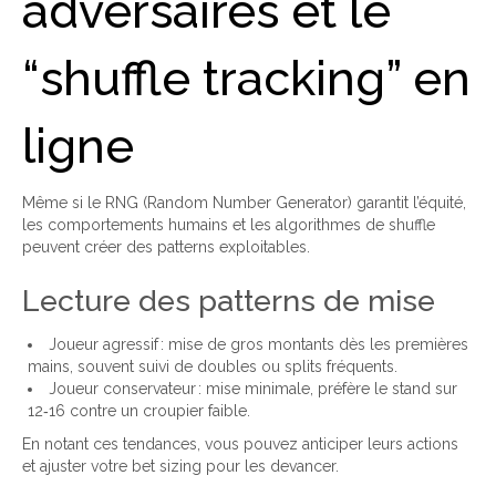
adversaires et le
“shuffle tracking” en
ligne
Même si le RNG (Random Number Generator) garantit l’équité,
les comportements humains et les algorithmes de shuffle
peuvent créer des patterns exploitables.
Lecture des patterns de mise
Joueur agressif : mise de gros montants dès les premières
mains, souvent suivi de doubles ou splits fréquents.
Joueur conservateur : mise minimale, préfère le stand sur
12‑16 contre un croupier faible.
En notant ces tendances, vous pouvez anticiper leurs actions
et ajuster votre bet sizing pour les devancer.