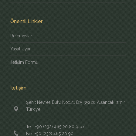
Önemli Linkler
Referanslar
Yasal Uyarı
İletişim Formu
İletişim
Şehit Nevres Bulv. No:1/1 D:5 35220 Alsancak İzmir
Türkiye
Tel: +90 (232) 465 20 80 (pbx)
Fax: +90 (232) 465 20 90