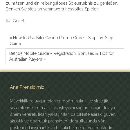
zu nutzen und ein reibungsloses Spielerlebnis zu genießen.
Denken Sie stets an verantwortungsvolles Spielen.
Genel
« How to Use Nika Casino Promo Code – Step-by-Step
Guide
Bet365 Mobile Guide – Registration, Bonuses & Tips for
Australian Players »
Ana Prensibimiz
Müvekkillere uygun olan en doğru hukuki ve stratejik
sistemlerin kurulmasını ve işleyişini sağlamak için detaya
önem vererek, ticari yaklaşımları da dikkate alarak, güven,
akılcılık ve doğruluk prensipleri doğrultusunda yön
gösterici danışmanlık ve hukuki hizmetler verilmektedir.