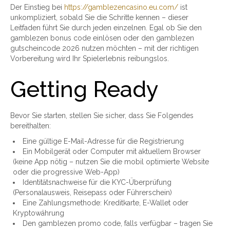
Der Einstieg bei
https://gamblezencasino.eu.com/
ist
unkompliziert, sobald Sie die Schritte kennen – dieser
Leitfaden führt Sie durch jeden einzelnen. Egal ob Sie den
gamblezen bonus code einlösen oder den gamblezen
gutscheincode 2026 nutzen möchten – mit der richtigen
Vorbereitung wird Ihr Spielerlebnis reibungslos.
Getting Ready
Bevor Sie starten, stellen Sie sicher, dass Sie Folgendes
bereithalten:
Eine gültige E-Mail-Adresse für die Registrierung
Ein Mobilgerät oder Computer mit aktuellem Browser
(keine App nötig – nutzen Sie die mobil optimierte Website
oder die progressive Web-App)
Identitätsnachweise für die KYC-Überprüfung
(Personalausweis, Reisepass oder Führerschein)
Eine Zahlungsmethode: Kreditkarte, E-Wallet oder
Kryptowährung
Den gamblezen promo code, falls verfügbar – tragen Sie