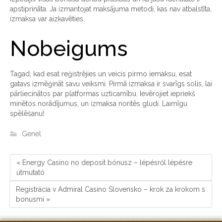
apstiprināta. Ja izmantojat maksājuma metodi, kas nav atbalstīta,
izmaksa var aizkavēties.
Nobeigums
Tagad, kad esat reģistrējies un veicis pirmo iemaksu, esat
gatavs izmēģināt savu veiksmi. Pirmā izmaksa ir svarīgs solis, lai
pārliecinātos par platformas uzticamību. Ievērojiet iepriekš
minētos norādījumus, un izmaksa noritēs gludi. Laimīgu
spēlēšanu!
Genel
« Energy Casino no deposit bónusz – lépésről lépésre
útmutató
Registrácia v Admiral Casino Slovensko – krok za krokom s
bonusmi »