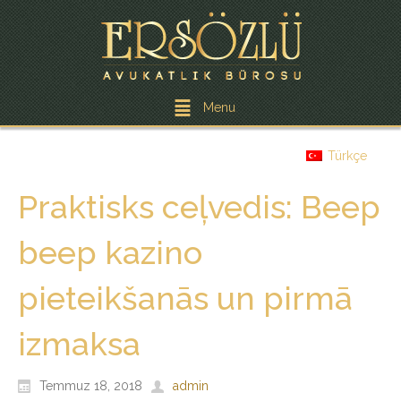
Menu
Türkçe
Praktisks ceļvedis: Beep
beep kazino
pieteikšanās un pirmā
izmaksa
Temmuz 18, 2018
admin