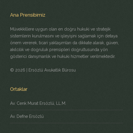
Ana Prensibimiz
Müvekkillere uygun olan en doğru hukuki ve stratejik
sistemlerin kurulmasını ve işleyişini sağlamak için detaya
önem vererek, ticari yaklaşımları da dikkate alarak, güven,
akılcılık ve doğruluk prensipleri doğrultusunda yön
gösterici danışmanlık ve hukuki hizmetler verilmektedir.
©
2026 | Ersözlü Avukatlık Bürosu
Ortaklar
Av. Cenk Murat Ersözlü, LL.M.
Av. Defne Ersözlü