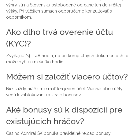
výhry sú na Slovensku oslobodené od dane len do určitej
výšky. Pri väčších sumách odporúčame konzultovať s
odborníkom.
Ako dlho trvá overenie účtu
(KYC)?
Zvyčajne 24 – 48 hodín, no pri kompletných dokumentoch to
môže byť len niekoľko hodín.
Môžem si založiť viacero účtov?
Nie, každý hráč smie mať len jeden účet. Viacnásobné účty
vedú k zablokovaniu a strate bonusov.
Aké bonusy sú k dispozícii pre
existujúcich hráčov?
Casino Admiral SK ponúka pravidelné reload bonusy,