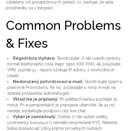
oddelený od prevádzkových peňazí, čo zaisťuje, že vaše
prostriedky sú v bezpečí.
Common Problems
& Fixes
Registrácia zlyháva:
Skontrolujte, či ste uviedli správny
formát telefónneho čísla (napr. 0910 XXX XXX). Ak používate
VPN, vypnite ju – kasíno blokuje IP adresy z nevhodných
lokalít.
Nedoručený potvrdzovací e‑mail:
Skontrolujte spam a
priečinok Promotions. Ak nič, požiadajte o nový e‑mail na
stránke prihlásenia (admirallogin).
Vklad nie je pripísaný:
Pri platbách kartou počkajte 15
minút. Pri e‑peňaženkách je pripísanie okamžité. Ak sa nič
nedeje, kontaktujte podporu cez live chat.
Výber je zamietnutý:
Overte, či ste splnili všetky
podmienky bonusu a či nemáte nevyriešené KYC. Niekedy
treba dokladovať zdroj príjmu pri veľkých sumách.