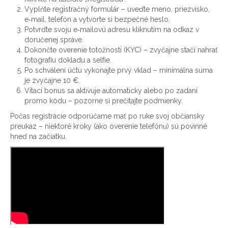
Vyplňte registračný formulár – uveďte meno, priezvisko,
e‑mail, telefón a vytvorte si bezpečné heslo.
Potvrďte svoju e‑mailovú adresu kliknutím na odkaz v
doručenej správe.
Dokončte overenie totožnosti (KYC) – zvyčajne stačí nahrať
fotografiu dokladu a selfie.
Po schválení účtu vykonajte prvý vklad – minimálna suma
je zvyčajne 10 €.
Vítací bonus sa aktivuje automaticky alebo po zadaní
promo kódu – pozorne si prečítajte podmienky.
Počas registrácie odporúčame mať po ruke svoj občiansky
preukaz – niektoré kroky (ako overenie telefónu) sú povinné
hneď na začiatku.