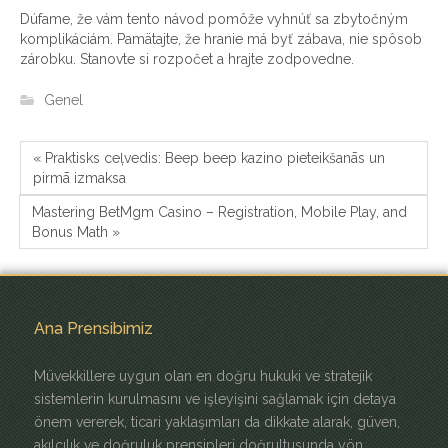
Dúfame, že vám tento návod pomôže vyhnúť sa zbytočným
komplikáciám. Pamätajte, že hranie má byť zábava, nie spôsob
zárobku. Stanovte si rozpočet a hrajte zodpovedne.
Genel
« Praktisks ceļvedis: Beep beep kazino pieteikšanās un
pirmā izmaksa
Mastering BetMgm Casino – Registration, Mobile Play, and
Bonus Math »
Ana Prensibimiz
Müvekkillere uygun olan en doğru hukuki ve stratejik
sistemlerin kurulmasını ve işleyişini sağlamak için detaya
önem vererek, ticari yaklaşımları da dikkate alarak, güven,
akılcılık ve doğruluk prensipleri doğrultusunda yön